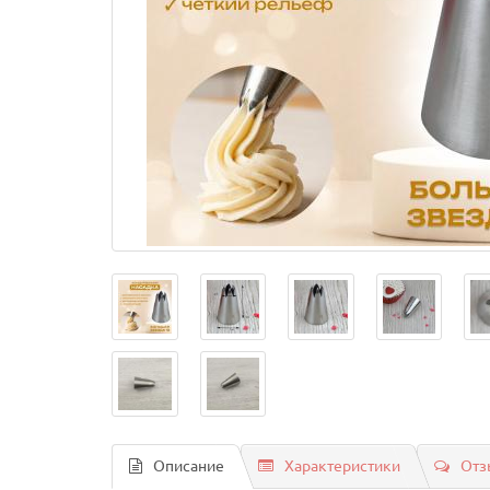
Описание
Характеристики
Отз