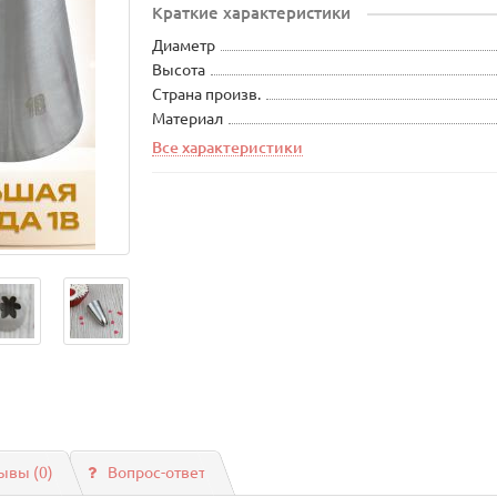
Краткие характеристики
Диаметр
Высота
Страна произв.
Материал
Все характеристики
ывы (0)
Вопрос-ответ