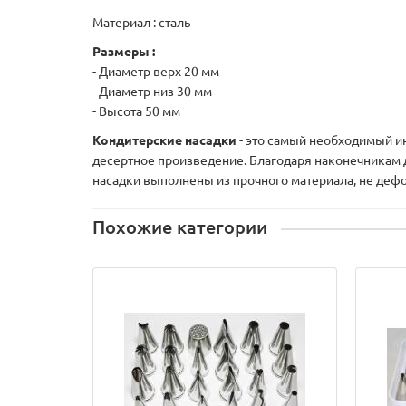
Материал : сталь
Размеры :
- Диаметр верх 20 мм
- Диаметр низ 30 мм
- Высота 50 мм
Кондитерские насадки
- это самый необходимый ин
десертное произведение. Благодаря наконечникам 
насадки выполнены из прочного материала, не де
Похожие категории