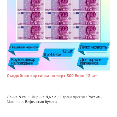
Съедобная картинка на торт 500 Евро 12 шт
Длина:
9 см
Ширина:
4,6 см
Страна произв.:
Россия
Материал:
Вафельная бумага