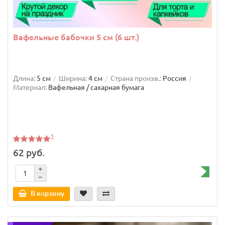
Вафельные бабочки 5 см (6 шт.)
Длина:
5 см
Ширина:
4 см
Страна произв.:
Россия
Материал:
Вафельная / сахарная бумага
1
62 руб.
В корзину