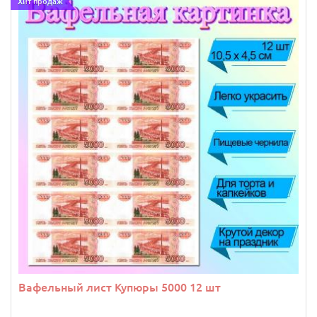
Хит продаж
Вафельный лист Купюры 5000 12 шт