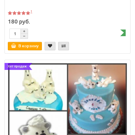
1
180 руб.
В корзину
Хит продаж