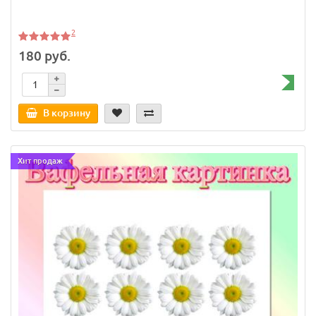
2
180 руб.
В корзину
Хит продаж