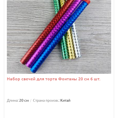
Набор свечей для торта Фонтаны 20 см 6 шт.
Длина:
20 см
Страна произв.:
Китай