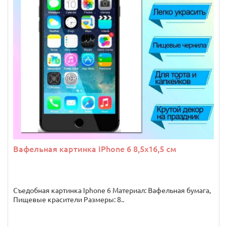
Вафельная картинка IPhone 6 8,5х16,5 см
Съедобная картинка Iphone 6 Материал: Вафельная бумага,
Пищевые красители Размеры: 8..