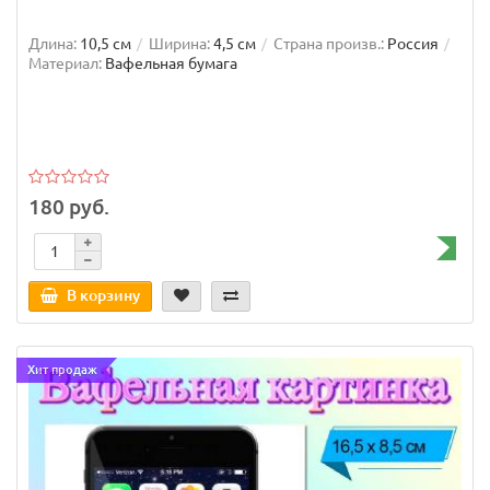
Длина:
10,5 см
Ширина:
4,5 см
Страна произв.:
Россия
Материал:
Вафельная бумага
180 руб.
В корзину
Хит продаж