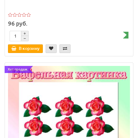
96 руб.
В корзину
Хит продаж