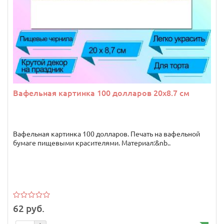
Вафельная картинка 100 долларов 20х8.7 см
Вафельная картинка 100 долларов. Печать на вафельной
бумаге пищевыми красителями. Материал:&nb..
62 руб.