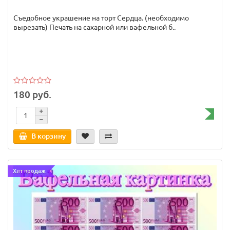
Съедобное украшение на торт Сердца. (необходимо
вырезать) Печать на сахарной или вафельной б..
180 руб.
В корзину
Хит продаж