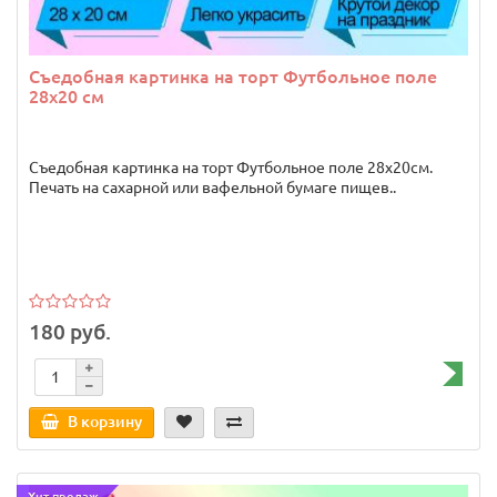
Съедобная картинка на торт Футбольное поле
28х20 см
Съедобная картинка на торт Футбольное поле 28х20см.
Печать на сахарной или вафельной бумаге пищев..
180 руб.
В корзину
Хит продаж