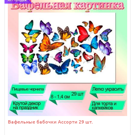
Вафельные бабочки Ассорти 29 шт.