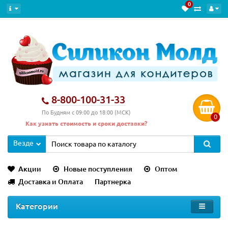
0
8-800-100-31-33
По Будням с 09:00 до 18:00 (МСК)
0
Как узнать стоимость и сроки доставки?
Везде
Акции
Новые поступления
Оптом
Доставка и Оплата
Партнерка
Категории