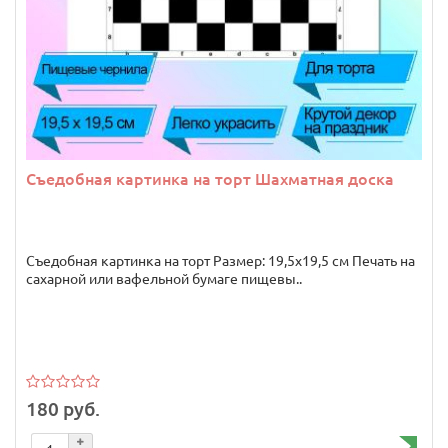
Съедобная картинка на торт Шахматная доска
Съедобная картинка на торт Размер: 19,5х19,5 см Печать на
сахарной или вафельной бумаге пищевы..
180 руб.