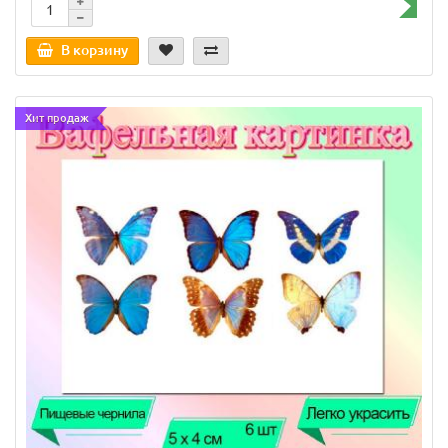
В корзину
Хит продаж