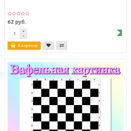
62 руб.
В корзину