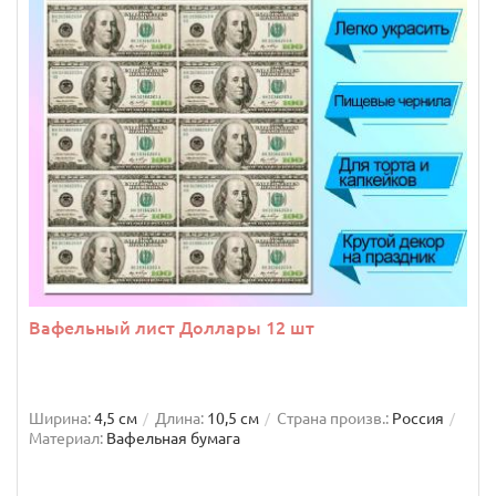
Вафельный лист Доллары 12 шт
Ширина:
4,5 см
Длина:
10,5 см
Страна произв.:
Россия
Материал:
Вафельная бумага