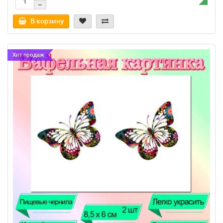
В корзину
Хит продаж