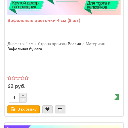
Вафельные цветочки 4 см (8 шт)
Диаметр:
4 см
Страна произв.:
Россия
Материал:
Вафельная бумага
62 руб.
В корзину