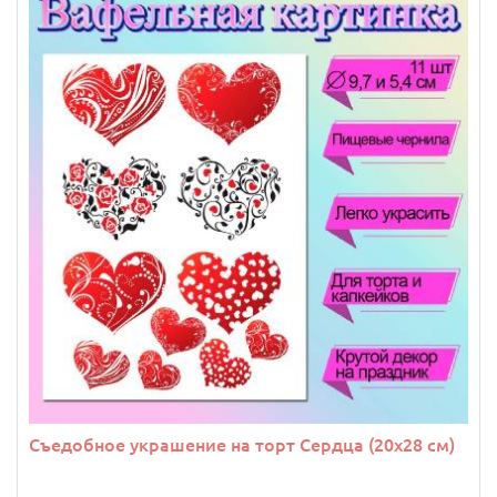
Съедобное украшение на торт Сердца (20х28 см)