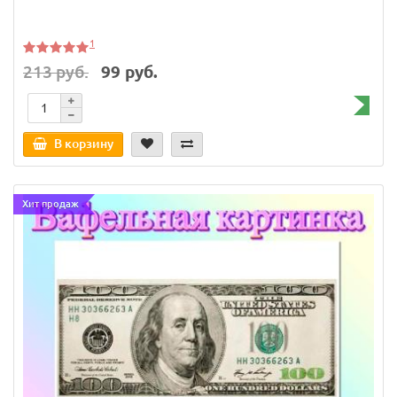
1
213 руб.
99 руб.
В корзину
Хит продаж