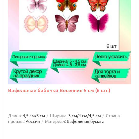
Вафельные бабочки Весенние 5 см (6 шт.)
Длина:
4,5 см/5 см
Ширина:
3 см/4 см/4,5 см
Страна
произв.:
Россия
Материал:
Вафельная бумага