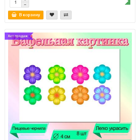
В корзину
Хит продаж