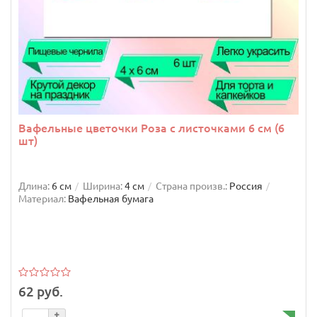
Вафельные цветочки Роза с листочками 6 см (6
шт)
Длина:
6 см
Ширина:
4 см
Страна произв.:
Россия
Материал:
Вафельная бумага
62 руб.