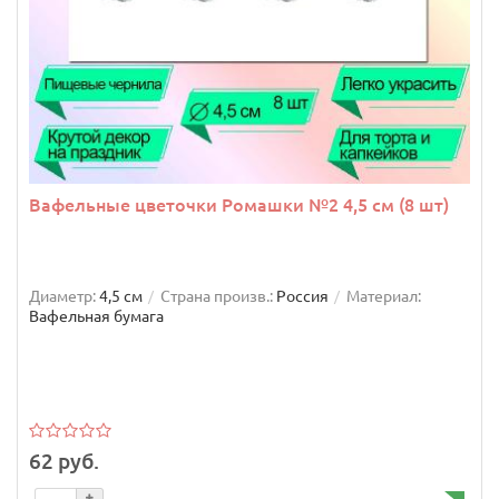
Вафельные цветочки Ромашки №2 4,5 см (8 шт)
Диаметр:
4,5 см
Страна произв.:
Россия
Материал:
Вафельная бумага
62 руб.