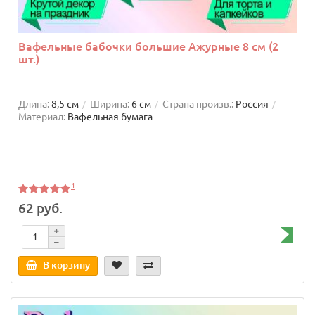
Вафельные бабочки большие Ажурные 8 см (2
шт.)
Длина:
8,5 см
Ширина:
6 см
Страна произв.:
Россия
Материал:
Вафельная бумага
1
62 руб.
В корзину