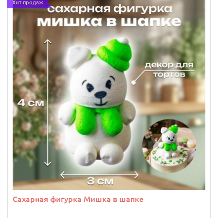
Хит продаж
Сахарная фигурка Мишка в шапке