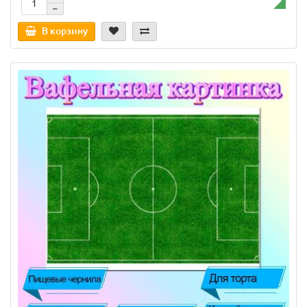
В корзину