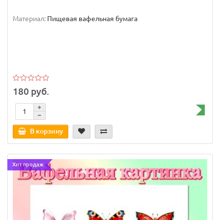
Материал:
Пищевая вафельная бумага
180 руб.
В корзину
Хит продаж