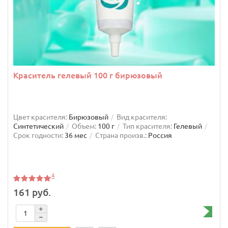
Краситель гелевый 100 г бирюзовый
Цвет красителя:
Бирюзовый
Вид красителя:
Синтетический
Объем:
100 г
Тип красителя:
Гелевый
Срок годности:
36 мес
Страна произв.:
Россия
4
161 руб.