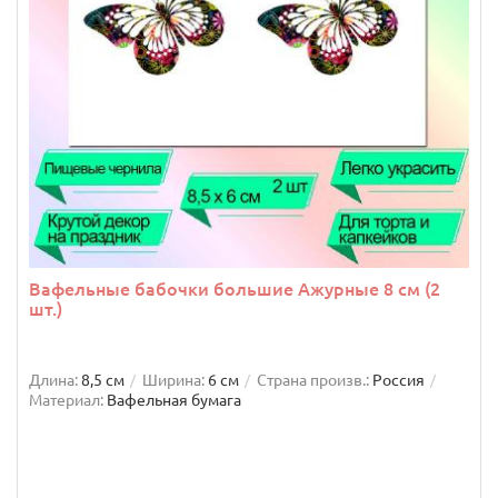
Вафельные бабочки большие Ажурные 8 см (2
шт.)
Длина:
8,5 см
Ширина:
6 см
Страна произв.:
Россия
Материал:
Вафельная бумага