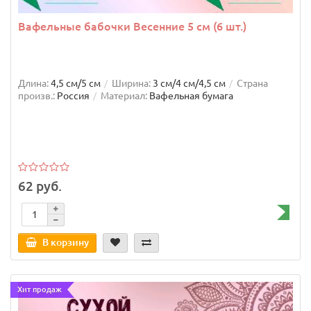
Вафельные бабочки Весенние 5 см (6 шт.)
Длина:
4,5 см/5 см
Ширина:
3 см/4 см/4,5 см
Страна
произв.:
Россия
Материал:
Вафельная бумага
62 руб.
В корзину
Хит продаж