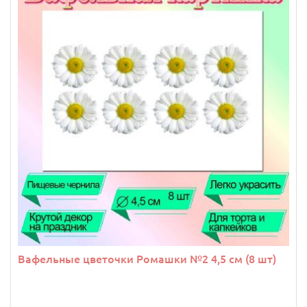
Вафельные цветочки Ромашки №2 4,5 см (8 шт)