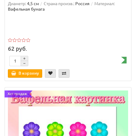
Диаметр:
4,5 см
Страна произв.:
Россия
Материал:
Вафельная бумага
62 руб.
В корзину
Хит продаж