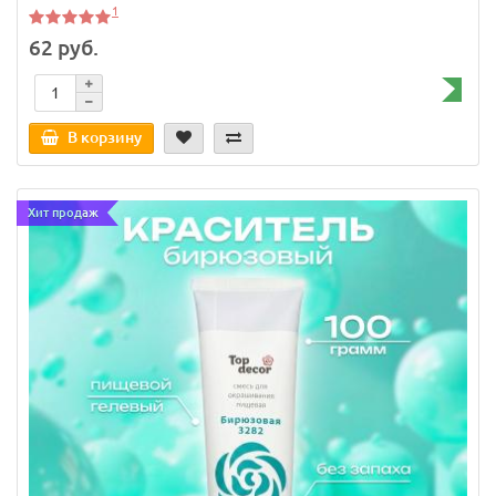
1
62 руб.
В корзину
Хит продаж