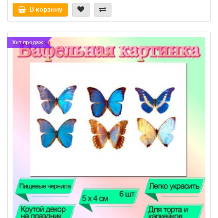
В корзину
Хит продаж