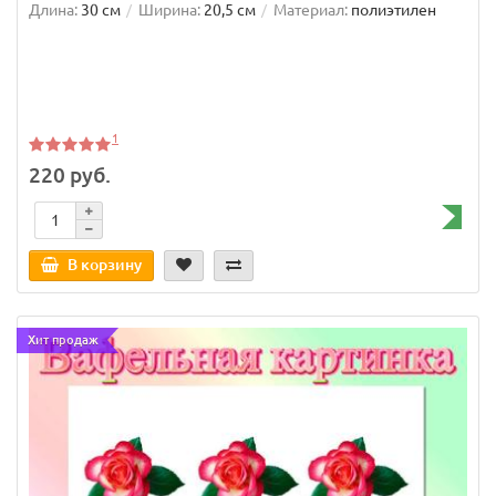
Длина:
30 см
Ширина:
20,5 см
Материал:
полиэтилен
1
220 руб.
В корзину
Хит продаж