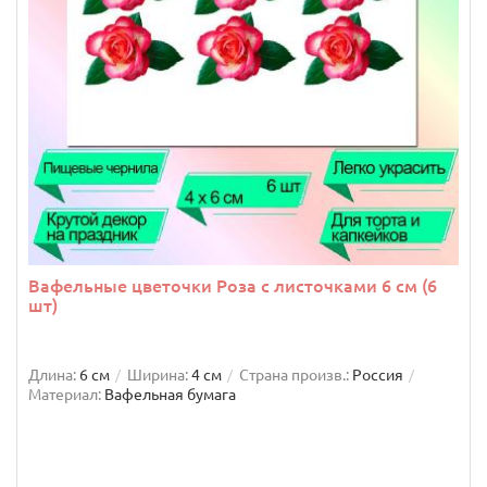
Вафельные цветочки Роза с листочками 6 см (6
шт)
Длина:
6 см
Ширина:
4 см
Страна произв.:
Россия
Материал:
Вафельная бумага