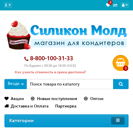
0
8-800-100-31-33
По Будням с 09:00 до 18:00 (МСК)
0
Как узнать стоимость и сроки доставки?
Везде
Акции
Новые поступления
Оптом
Доставка и Оплата
Партнерка
Категории