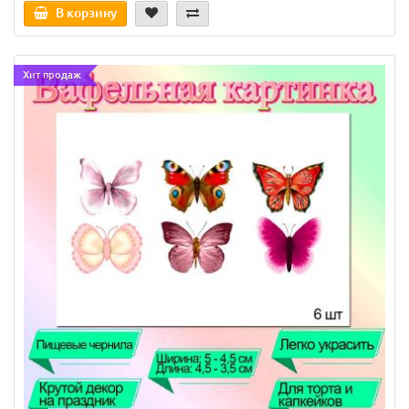
В корзину
Хит продаж