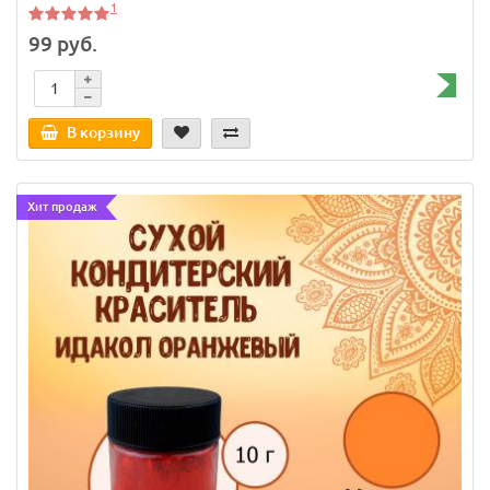
1
99 руб.
В корзину
Хит продаж