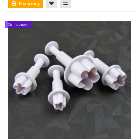
В корзину
Хит продаж