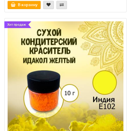
В корзину
Хит продаж