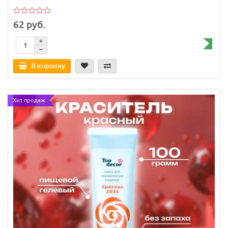
62 руб.
В корзину
Хит продаж