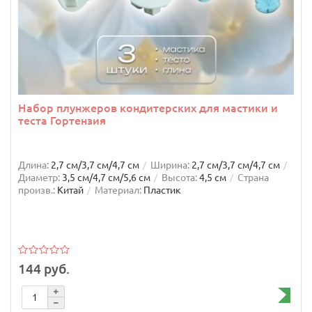
Набор плунжеров кондитерских для мастики и
теста Гортензия
Длина:
2,7 см/3,7 см/4,7 см
Ширина:
2,7 см/3,7 см/4,7 см
Диаметр:
3,5 см/4,7 см/5,6 см
Высота:
4,5 см
Страна
произв.:
Китай
Материал:
Пластик
144 руб.