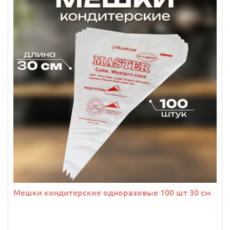
Мешки кондитерские одноразовые 100 шт 30 см