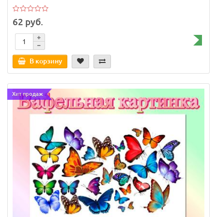
62 руб.
В корзину
Хит продаж