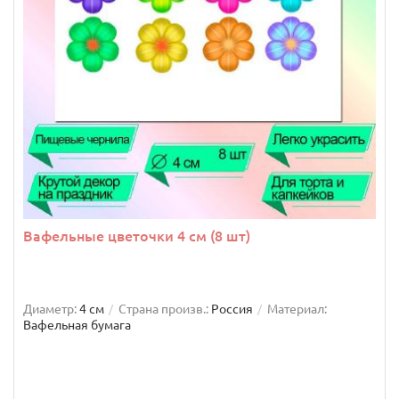
Вафельные цветочки 4 см (8 шт)
Диаметр:
4 см
Страна произв.:
Россия
Материал:
Вафельная бумага