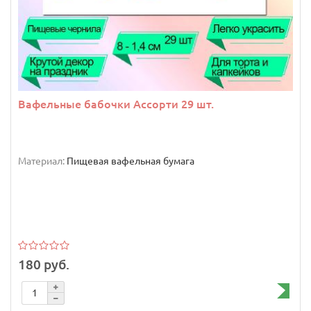
Вафельные бабочки Ассорти 29 шт.
Материал:
Пищевая вафельная бумага
180 руб.