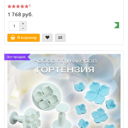
4
1 768 руб.
В корзину
Хит продаж