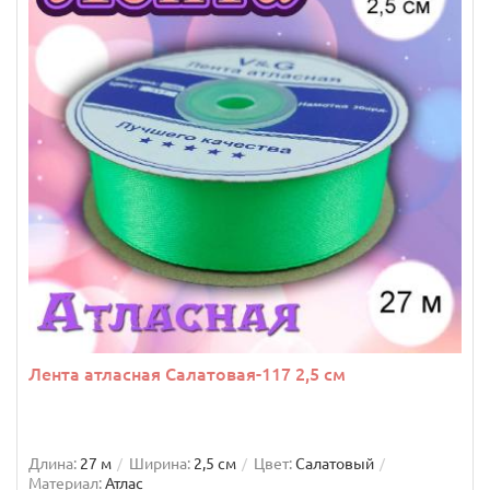
Лента атласная Салатовая-117 2,5 см
Длина:
27 м
Ширина:
2,5 см
Цвет:
Салатовый
Материал:
Атлас