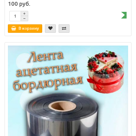
100 руб.
В корзину