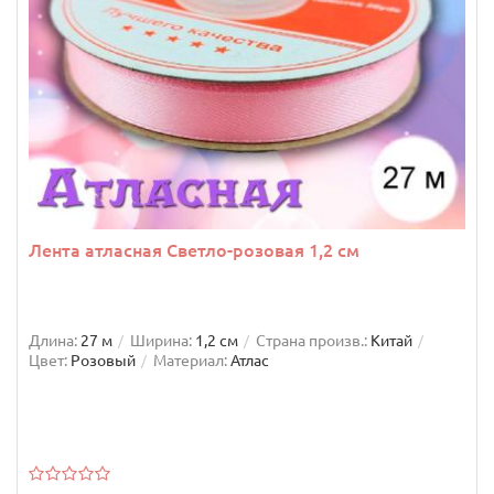
Лента атласная Светло-розовая 1,2 см
Длина:
27 м
Ширина:
1,2 см
Страна произв.:
Китай
Цвет:
Розовый
Материал:
Атлас