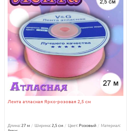
Лента атласная Ярко-розовая 2,5 см
Длина:
27 м
Ширина:
2,5 см
Цвет:
Розовый
Материал:
Атлас