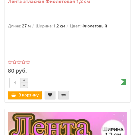
Лента атласная Фиолетовая 1,2 см
Длина:
27 м
Ширина:
1,2 см
Цвет:
Фиолетовый
80 руб.
В корзину