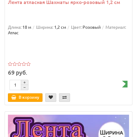
Лента атласная Шахматы ярко-розовый 1,2 см
Длина:
18 м
Ширина:
1,2 см
Цвет:
Розовый
Материал:
Атлас
69 руб.
В корзину