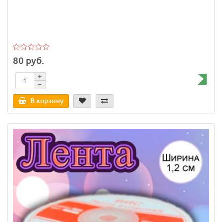
80 руб.
В корзину