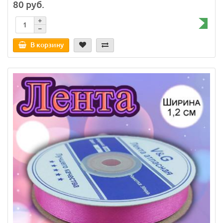
80 руб.
В корзину