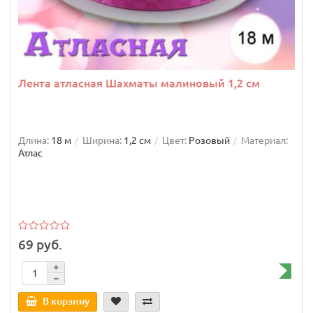
Лента атласная Шахматы малиновый 1,2 см
Длина:
18 м
Ширина:
1,2 см
Цвет:
Розовый
Материал:
Атлас
69 руб.
В корзину