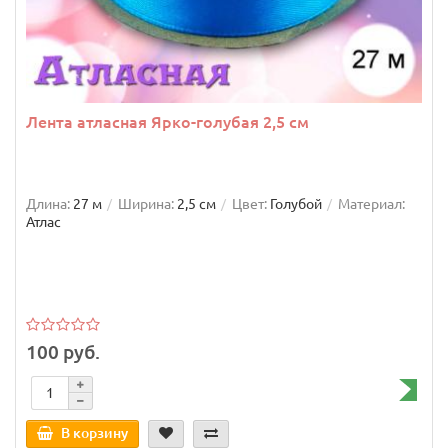
Лента атласная Ярко-голубая 2,5 см
Длина:
27 м
Ширина:
2,5 см
Цвет:
Голубой
Материал:
Атлас
100 руб.
В корзину