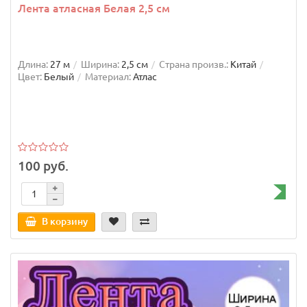
Лента атласная Белая 2,5 см
Длина:
27 м
Ширина:
2,5 см
Страна произв.:
Китай
Цвет:
Белый
Материал:
Атлас
100 руб.
В корзину