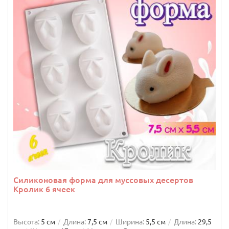
Силиконовая форма для муссовых десертов
Кролик 6 ячеек
Высота:
5 см
Длина:
7,5 см
Ширина:
5,5 см
Длина:
29,5