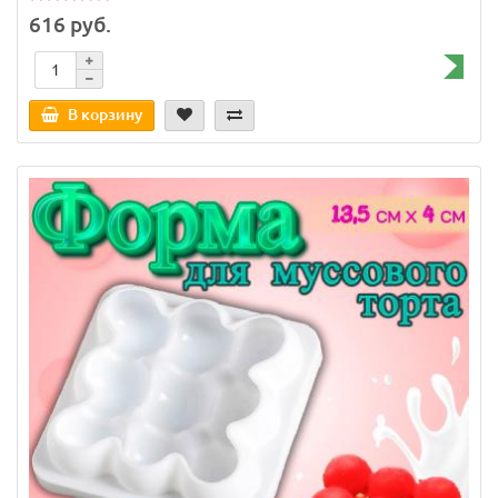
616 руб.
В корзину