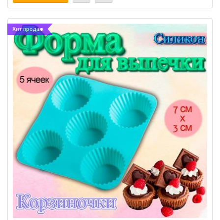
Хит продаж