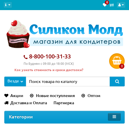
0
8-800-100-31-33
По Будням с 09:00 до 18:00 (МСК)
0
Как узнать стоимость и сроки доставки?
Везде
Акции
Новые поступления
Оптом
Доставка и Оплата
Партнерка
Категории