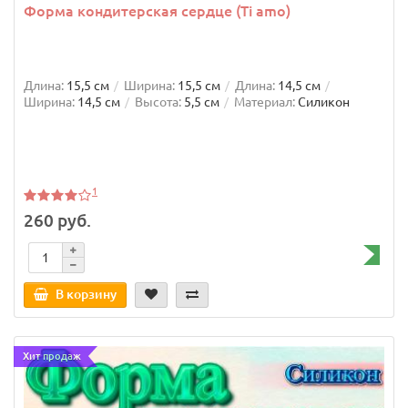
Форма кондитерская сердце (Ti amo)
Длина:
15,5 см
Ширина:
15,5 см
Длина:
14,5 см
Ширина:
14,5 см
Высота:
5,5 см
Материал:
Силикон
1
260 руб.
В корзину
Хит продаж