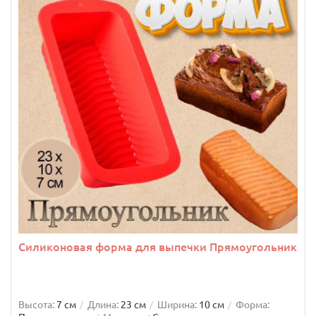
Силиконовая форма для выпечки Прямоугольник
Высота:
7 см
Длина:
23 см
Ширина:
10 см
Форма: