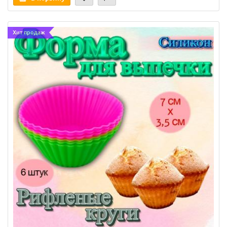
Хит продаж