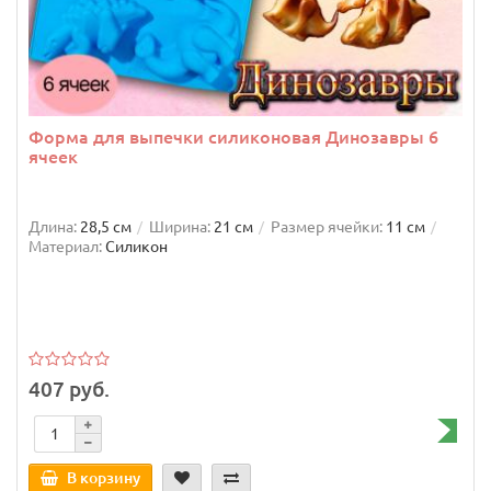
Форма для выпечки силиконовая Динозавры 6
ячеек
Длина:
28,5 см
Ширина:
21 см
Размер ячейки:
11 см
Материал:
Силикон
407 руб.
В корзину