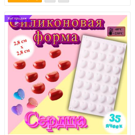
Хит продаж