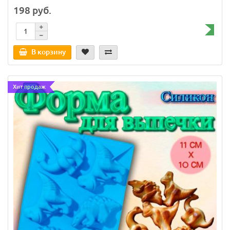
198 руб.
В корзину
Хит продаж