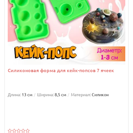
Силиконовая форма для кейк-попсов 7 ячеек
Длина:
13 см
Ширина:
8,5 см
Материал:
Силикон