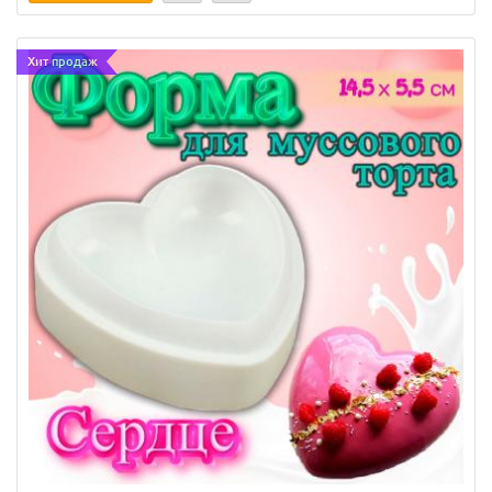
Хит продаж