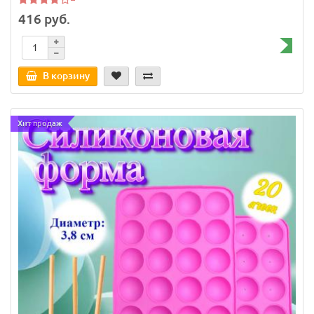
416 руб.
В корзину
Хит продаж