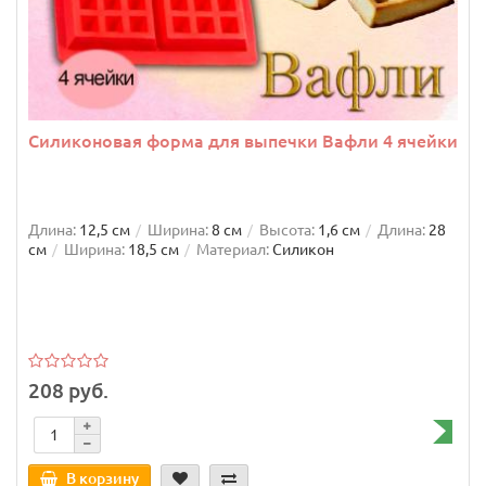
Силиконовая форма для выпечки Вафли 4 ячейки
Длина:
12,5 см
Ширина:
8 см
Высота:
1,6 см
Длина:
28
см
Ширина:
18,5 см
Материал:
Силикон
208 руб.
В корзину