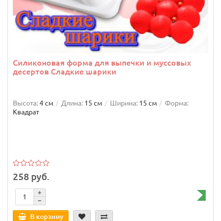
Силиконовая форма для выпечки и муссовых
десертов Сладкие шарики
Высота:
4 см
Длина:
15 см
Ширина:
15 см
Форма:
Квадрат
258 руб.
В корзину