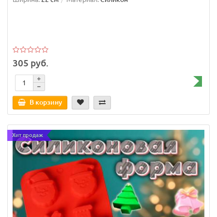
305 руб.
В корзину
Хит продаж