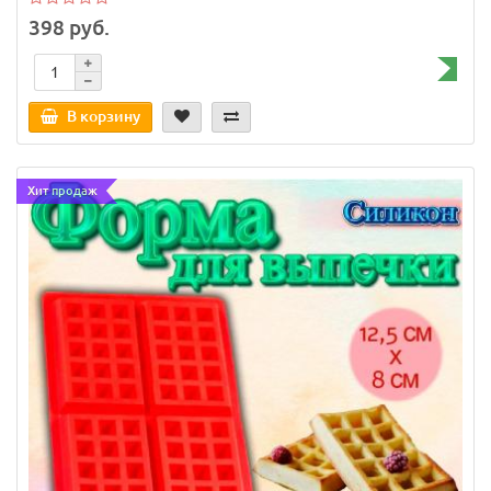
398 руб.
В корзину
Хит продаж