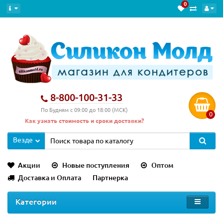
0
8-800-100-31-33
По Будням с 09:00 до 18:00 (МСК)
0
Как узнать стоимость и сроки доставки?
Везде
Акции
Новые поступления
Оптом
Доставка и Оплата
Партнерка
Категории