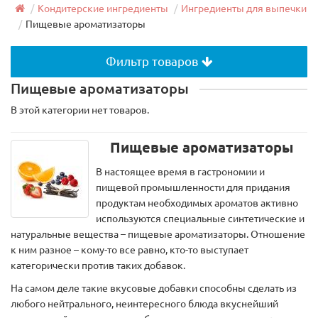
Кондитерские ингредиенты
Ингредиенты для выпечки
Пищевые ароматизаторы
Фильтр товаров
Пищевые ароматизаторы
В этой категории нет товаров.
Пищевые ароматизаторы
В настоящее время в гастрономии и
пищевой промышленности для придания
продуктам необходимых ароматов активно
используются специальные синтетические и
натуральные вещества – пищевые ароматизаторы. Отношение
к ним разное – кому-то все равно, кто-то выступает
категорически против таких добавок.
На самом деле такие вкусовые добавки способны сделать из
любого нейтрального, неинтересного блюда вкуснейший