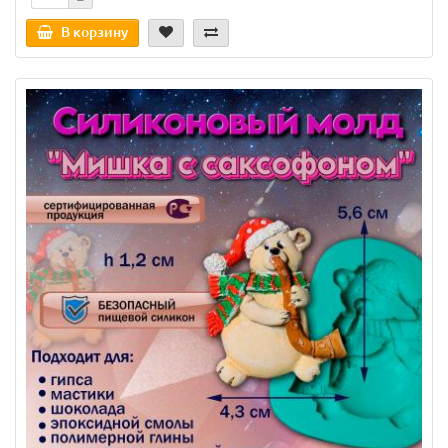
В корзину