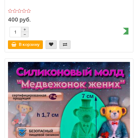
400 руб.
В корзину