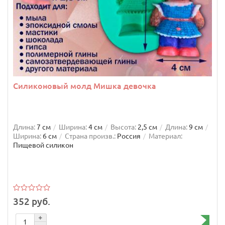
Силиконовый молд Мишка девочка
Длина:
7 см
Ширина:
4 см
Высота:
2,5 см
Длина:
9 см
Ширина:
6 см
Страна произв.:
Россия
Материал:
Пищевой силикон
352 руб.