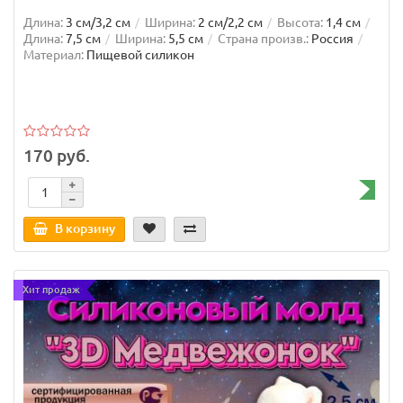
Длина:
3 см/3,2 см
Ширина:
2 см/2,2 см
Высота:
1,4 см
Длина:
7,5 см
Ширина:
5,5 см
Страна произв.:
Россия
Материал:
Пищевой силикон
170 руб.
В корзину
Хит продаж