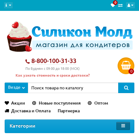
0
8-800-100-31-33
По Будням с 09:00 до 18:00 (МСК)
0
Как узнать стоимость и сроки доставки?
Везде
Акции
Новые поступления
Оптом
Доставка и Оплата
Партнерка
Категории