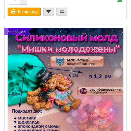
В корзину
Хит продаж