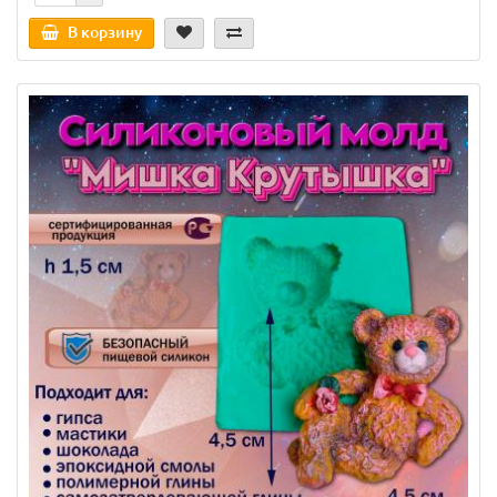
В корзину