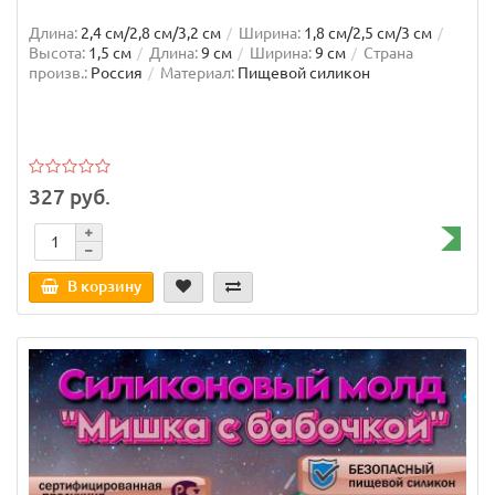
Длина:
2,4 см/2,8 см/3,2 см
Ширина:
1,8 см/2,5 см/3 см
Высота:
1,5 см
Длина:
9 см
Ширина:
9 см
Страна
произв.:
Россия
Материал:
Пищевой силикон
327 руб.
В корзину