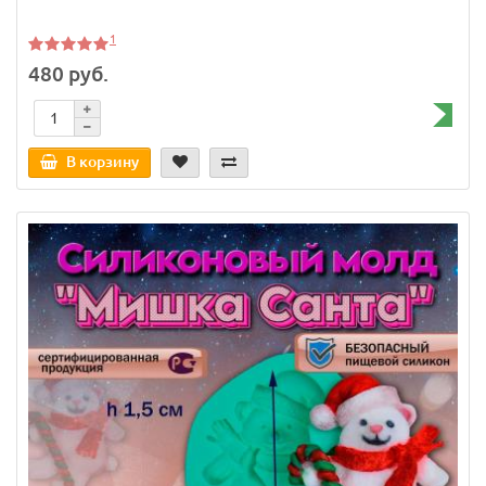
1
480 руб.
В корзину