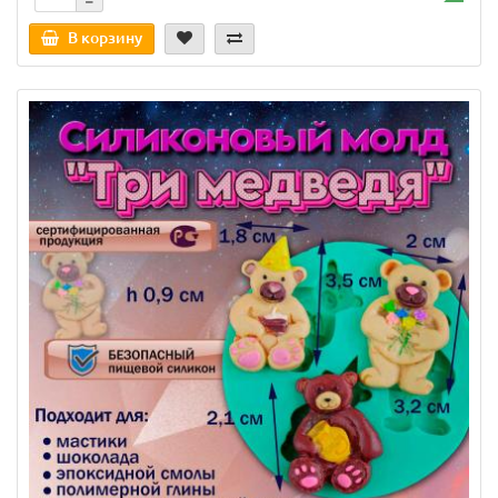
В корзину