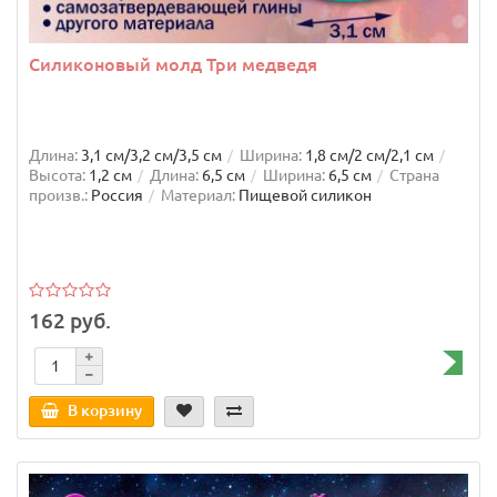
Силиконовый молд Три медведя
Длина:
3,1 см/3,2 см/3,5 см
Ширина:
1,8 см/2 см/2,1 см
Высота:
1,2 см
Длина:
6,5 см
Ширина:
6,5 см
Страна
произв.:
Россия
Материал:
Пищевой силикон
162 руб.
В корзину