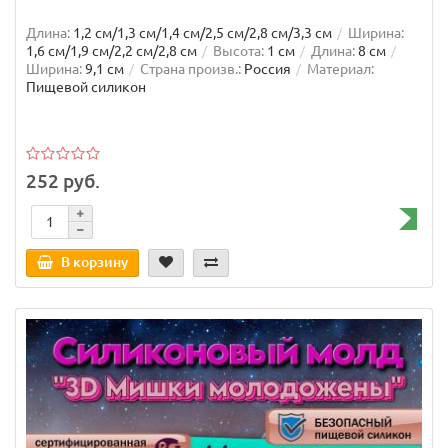
Длина:
1,2 см/1,3 см/1,4 см/2,5 см/2,8 см/3,3 см
Ширина:
1,6 см/1,9 см/2,2 см/2,8 см
Высота:
1 см
Длина:
8 см
Ширина:
9,1 см
Страна произв.:
Россия
Материал:
Пищевой силикон
252 руб.
В корзину