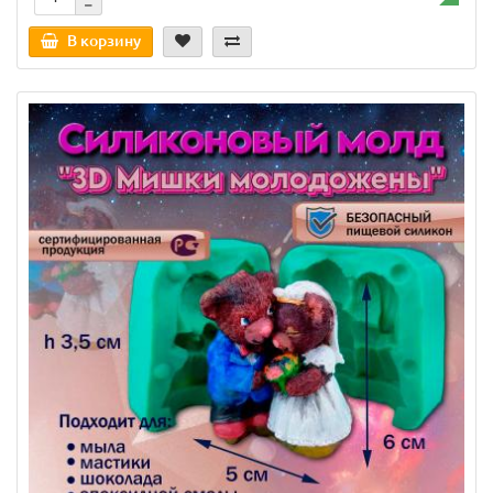
В корзину