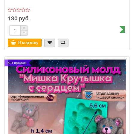
180 руб.
В корзину
Хит продаж