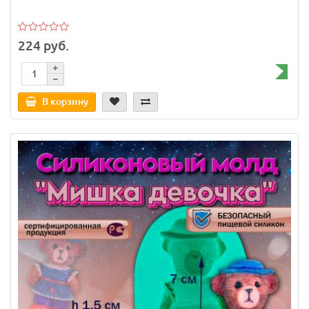
224 руб.
В корзину