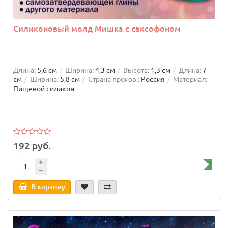
Силиконовый молд Мишка с саксофоном
Длина:
5,6 см
Ширина:
4,3 см
Высота:
1,3 см
Длина:
7
см
Ширина:
5,8 см
Страна произв.:
Россия
Материал:
Пищевой силикон
192 руб.
В корзину