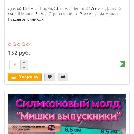
Длина:
3,5 см
Ширина:
3,5 см
Высота:
1,5 см
Длина:
5
см
Ширина:
5 см
Страна произв.:
Россия
Материал:
Пищевой силикон
152 руб.
В корзину