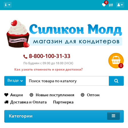
0
8-800-100-31-33
По Будням с 09:00 до 18:00 (МСК)
0
Как узнать стоимость и сроки доставки?
Везде
Акции
Новые поступления
Оптом
Доставка и Оплата
Партнерка
Категории