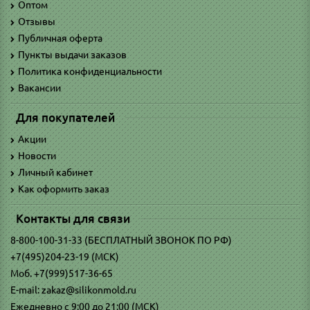
Оптом
Отзывы
Публичная оферта
Пункты выдачи заказов
Политика конфиденциальности
Вакансии
Для покупателей
Акции
Новости
Личный кабинет
Как оформить заказ
Контакты для связи
8-800-100-31-33 (БЕСПЛАТНЫЙ ЗВОНОК ПО РФ)
+7(495)204-23-19 (МСК)
Моб. +7(999)517-36-65
E-mail: zakaz@silikonmold.ru
Ежедневно с 9:00 до 21:00 (МСК)