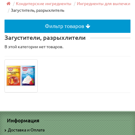
Кондитерские ингредиенты
Ингредиенты для выпечки
Загуститель, разрыхлитель
Фильтр товаров
Загустители, разрыхлители
В этой категории нет товаров.
Информация
Доставка и Оплата