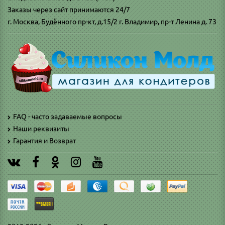
Заказы через сайт принимаются 24/7
г. Москва, Будённого пр-кт, д.15/2 г. Владимир, пр-т Ленина д. 73
FAQ - часто задаваемые вопросы
Наши реквизиты
Гарантия и Возврат