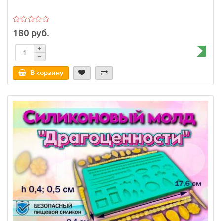
180 руб.
В корзину