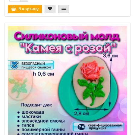
В корзину