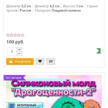
Диаметр:
5,2 см
Диаметр:
6,5 см
Высота:
1 см
Страна
произв.:
Россия
Материал:
Пищевой силикон
100 руб.
В корзину
Хит продаж