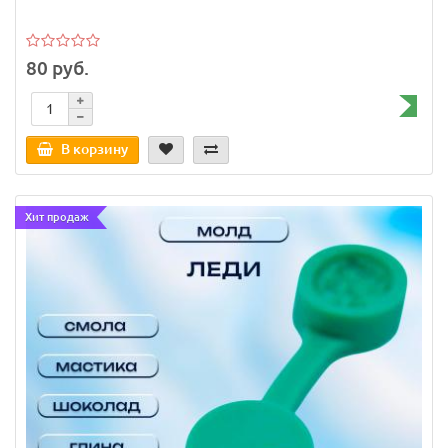
80 руб.
В корзину
Хит продаж