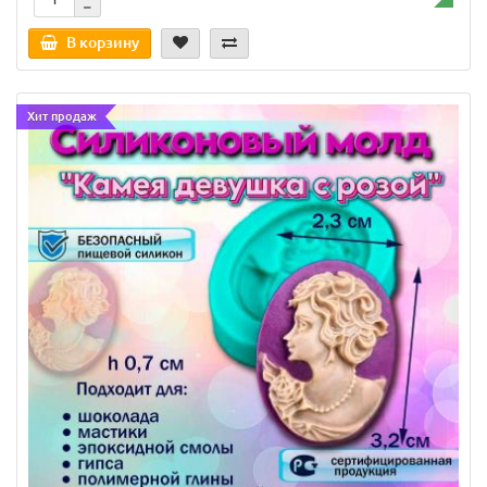
В корзину
Хит продаж