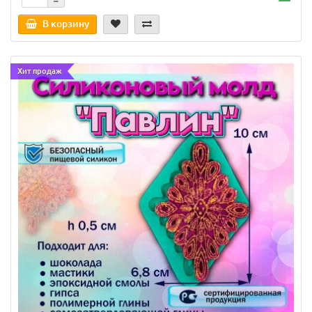
В корзину
Хит продаж