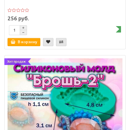
256 руб.
В корзину
Хит продаж