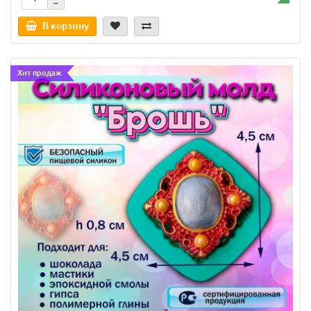
В корзину
Хит продаж