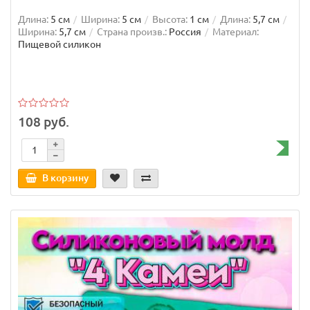
Длина:
5 см
Ширина:
5 см
Высота:
1 см
Длина:
5,7 см
Ширина:
5,7 см
Страна произв.:
Россия
Материал:
Пищевой силикон
108 руб.
В корзину