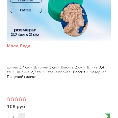
Молд Леди
Длина:
2,7 см
Ширина:
2 см
Высота:
2 см
Длина:
3,4
см
Ширина:
2,7 см
Страна произв.:
Россия
Материал:
Пищевой силикон
108 руб.