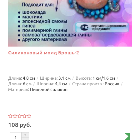
Силиконовый молд Брошь-2
Длина:
4,8 см
Ширина:
3,1 см
Высота:
1 см/1,6 см
Длина:
6 см
Ширина:
4,4 см
Страна произв.:
Россия
Материал:
Пищевой силикон
108 руб.