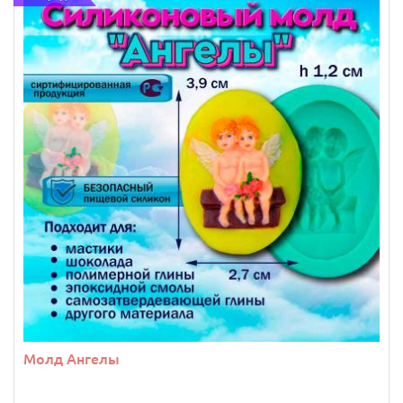
Молд Ангелы