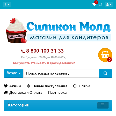
0
8-800-100-31-33
По Будням с 09:00 до 18:00 (МСК)
0
Как узнать стоимость и сроки доставки?
Везде
Акции
Новые поступления
Оптом
Доставка и Оплата
Партнерка
Категории