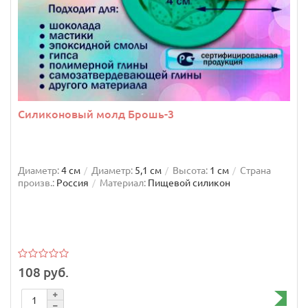
Силиконовый молд Брошь-3
Диаметр:
4 см
Диаметр:
5,1 см
Высота:
1 см
Страна
произв.:
Россия
Материал:
Пищевой силикон
108 руб.