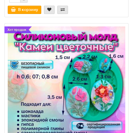
В корзину
Хит продаж