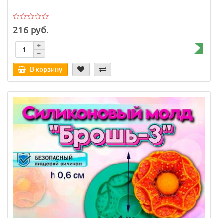
216 руб.
В корзину