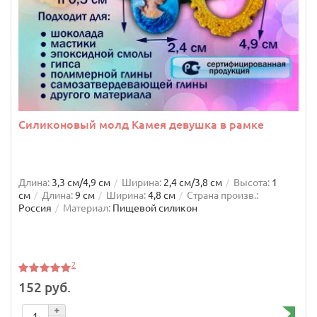
Силиконовый молд Камея девушка в рамке
Длина:
3,3 см/4,9 см
Ширина:
2,4 см/3,8 см
Высота:
1
см
Длина:
9 см
Ширина:
4,8 см
Страна произв.:
Россия
Материал:
Пищевой силикон
2
152 руб.