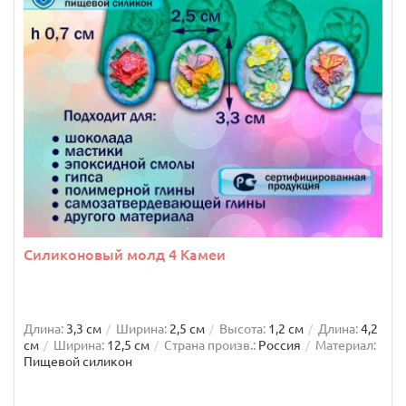
Силиконовый молд 4 Камеи
Длина:
3,3 см
Ширина:
2,5 см
Высота:
1,2 см
Длина:
4,2
см
Ширина:
12,5 см
Страна произв.:
Россия
Материал:
Пищевой силикон