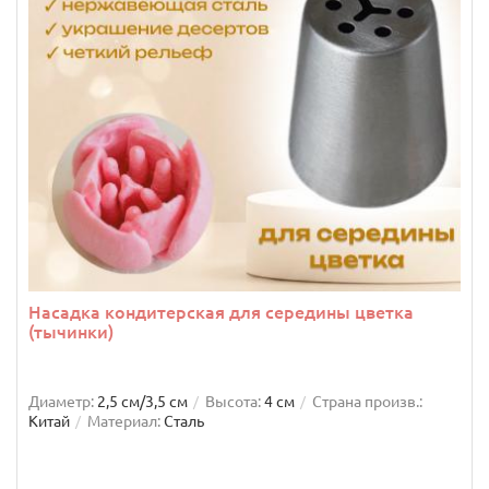
Насадка кондитерская для середины цветка
(тычинки)
Диаметр:
2,5 см/3,5 см
Высота:
4 см
Страна произв.:
Китай
Материал:
Сталь