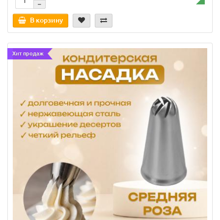
В корзину
Хит продаж