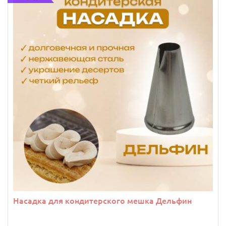
Насадка для кондитерского мешка Дельфин