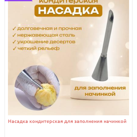
Насадка кондитерская для заполнения начинкой