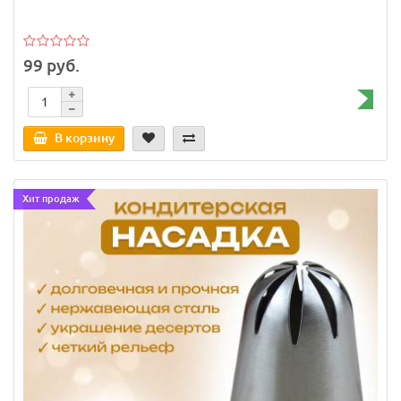
99 руб.
В корзину
Хит продаж