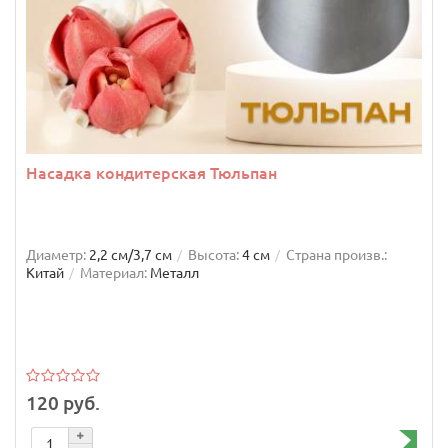
Насадка кондитерская Тюльпан
Диаметр:
2,2 см/3,7 см
Высота:
4 см
Страна произв.:
Китай
Материал:
Металл
120 руб.