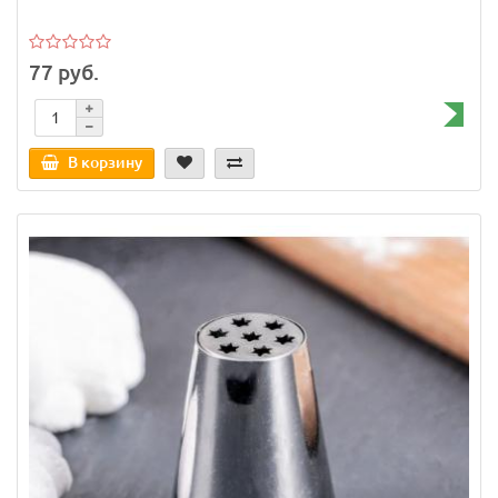
77 руб.
В корзину