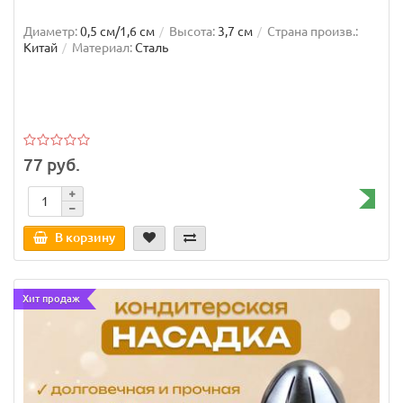
Диаметр:
0,5 см/1,6 см
Высота:
3,7 см
Страна произв.:
Китай
Материал:
Сталь
77 руб.
В корзину
Хит продаж