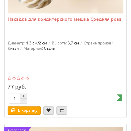
Насадка для кондитерского мешка Средняя роза
Диаметр:
1,3 см/2 см
Высота:
3,7 см
Страна произв.:
Китай
Материал:
Сталь
77 руб.
В корзину
Хит продаж