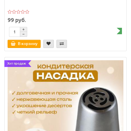
99 руб.
В корзину
Хит продаж