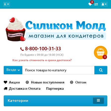
0
8-800-100-31-33
По Будням с 09:00 до 18:00 (МСК)
0
Как узнать стоимость и сроки доставки?
Везде
Акции
Новые поступления
Оптом
Доставка и Оплата
Партнерка
Категории