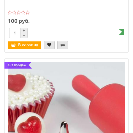
100 руб.
В корзину
Хит продаж