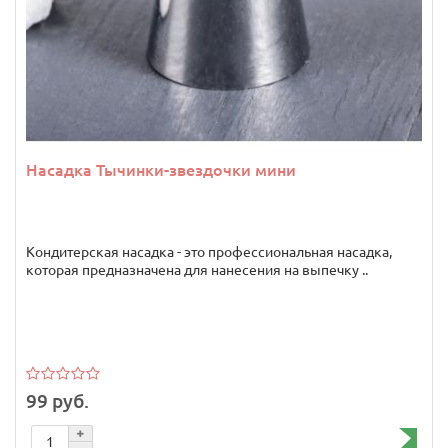
Насадка Тычинки-звездочки мини
Кондитерская насадка - это профессиональная насадка,
которая предназначена для нанесения на выпечку ..
99 руб.