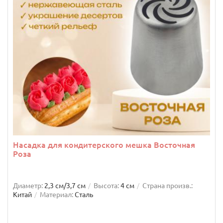
Насадка для кондитерского мешка Восточная
Роза
Диаметр:
2,3 см/3,7 см
Высота:
4 см
Страна произв.:
Китай
Материал:
Сталь