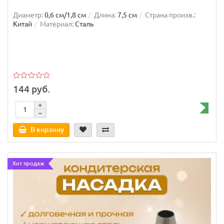
Диаметр:
0,6 см/1,8 см
Длина:
7,5 см
Страна произв.:
Китай
Материал:
Сталь
144 руб.
В корзину
Хит продаж