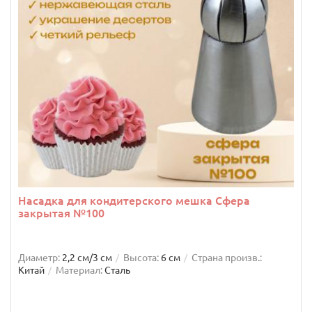
Насадка для кондитерского мешка Сфера
закрытая №100
Диаметр:
2,2 см/3 см
Высота:
6 см
Страна произв.:
Китай
Материал:
Сталь