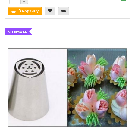
В корзину
Хит продаж