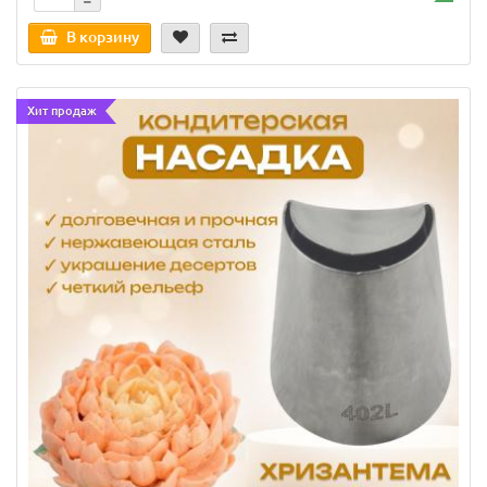
В корзину
Хит продаж