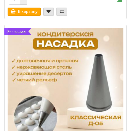
В корзину
Хит продаж