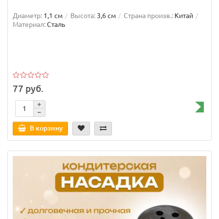
Диаметр:
1,1 см
Высота:
3,6 см
Страна произв.:
Китай
Материал:
Сталь
77 руб.
В корзину