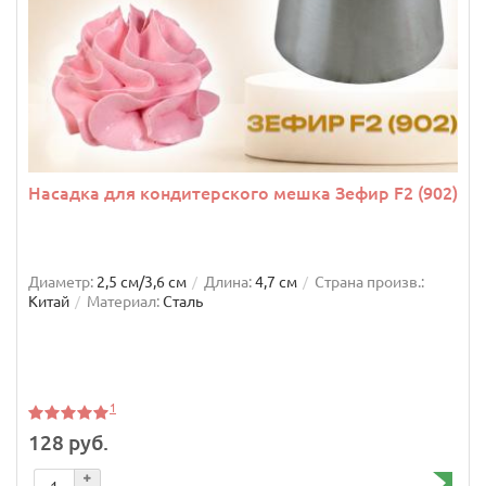
Насадка для кондитерского мешка Зефир F2 (902)
Диаметр:
2,5 см/3,6 см
Длина:
4,7 см
Страна произв.:
Китай
Материал:
Сталь
1
128 руб.