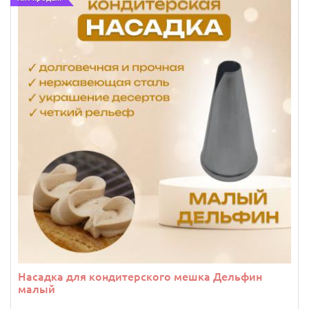
Насадка для кондитерского мешка Дельфин
малый