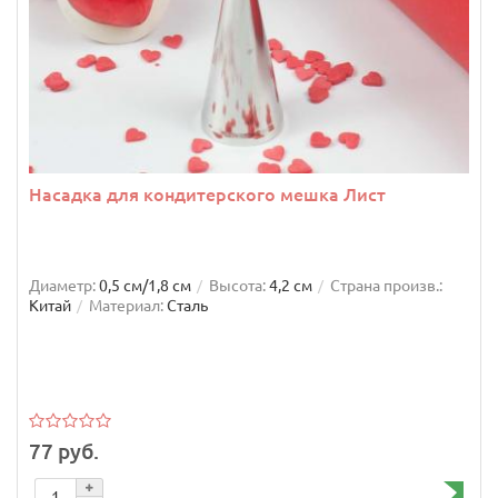
Насадка для кондитерского мешка Лист
Диаметр:
0,5 см/1,8 см
Высота:
4,2 см
Страна произв.:
Китай
Материал:
Сталь
77 руб.