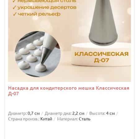
Насадка для кондитерского мешка Классическая
Д-07
Диаметр:
0,7 см
Диаметр дна:
2,2 см
Высота:
4 см
Страна произв.:
Китай
Материал:
Сталь