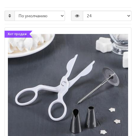
Хит продаж