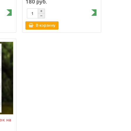
180 руб.
В корзину
ок на