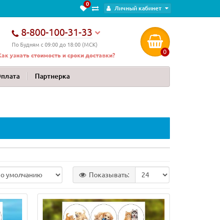
0
Личный кабинет
8-800-100-31-33
По Будням с 09:00 до 18:00 (МСК)
0
Как узнать стоимость и сроки доставки?
Оплата
Партнерка
Показывать: