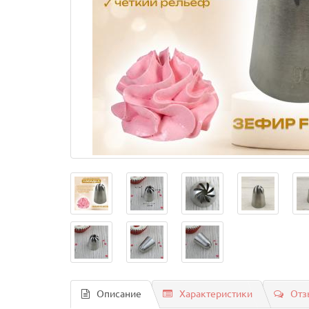
Описание
Характеристики
Отз