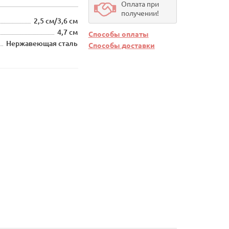
Оплата при
получении!
2,5 см/3,6 см
4,7 см
Способы оплаты
Нержавеющая сталь
Способы доставки