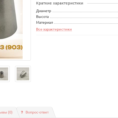
Краткие характеристики
Диаметр
Высота
Материал
Все характеристики
ывы (0)
Вопрос-ответ