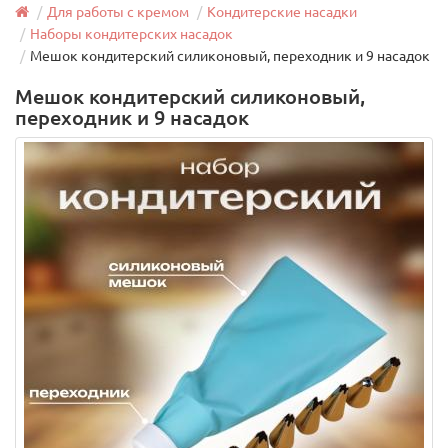
Для работы с кремом
Кондитерские насадки
Наборы кондитерских насадок
Мешок кондитерский силиконовый, переходник и 9 насадок
Мешок кондитерский силиконовый,
переходник и 9 насадок