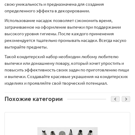
свою уникальность и предназначена для создания
определенного эффекта в декорировании.
Использование насадок позволяет сэкономить время,
затрачиваемое на оформление выпечки при поддержании
высокого уровня гигиены. После каждого применения
рекомендуется тщательно промывать насадки. Всегда насухо
вытирайте предметы.
Такой кондитерский набор необходим любому любителю
выпечки или домашнему повару, который хочет упростить и
повысить эффективность своих задач по приготовлению пищи
и выпечки. Создавайте красивые украшения на кондитерских
изделиях и проявляйте свой творческий потенциал.
Похожие категории