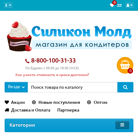
0
8-800-100-31-33
По Будням с 09:00 до 18:00 (МСК)
0
Как узнать стоимость и сроки доставки?
Везде
Акции
Новые поступления
Оптом
Доставка и Оплата
Партнерка
Категории