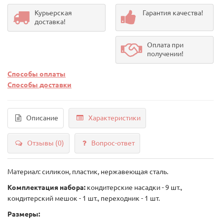
Курьерская
Гарантия качества!
доставка!
Оплата при
получении!
Способы оплаты
Способы доставки
Описание
Характеристики
Отзывы (0)
Вопрос-ответ
Материал: силикон, пластик, нержавеющая сталь.
Комплектация набора:
кондитерские насадки - 9 шт.,
кондитерский мешок - 1 шт., переходник - 1 шт.
Размеры: