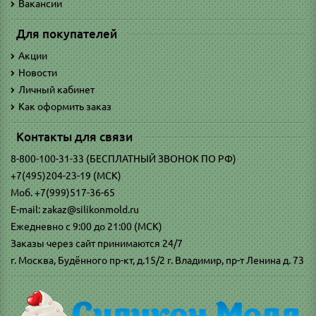
Вакансии
Для покупателей
Акции
Новости
Личный кабинет
Как оформить заказ
Контакты для связи
8-800-100-31-33 (БЕСПЛАТНЫЙ ЗВОНОК ПО РФ)
+7(495)204-23-19 (МСК)
Моб. +7(999)517-36-65
E-mail: zakaz@silikonmold.ru
Ежедневно с 9:00 до 21:00 (МСК)
Заказы через сайт принимаются 24/7
г. Москва, Будённого пр-кт, д.15/2 г. Владимир, пр-т Ленина д. 73