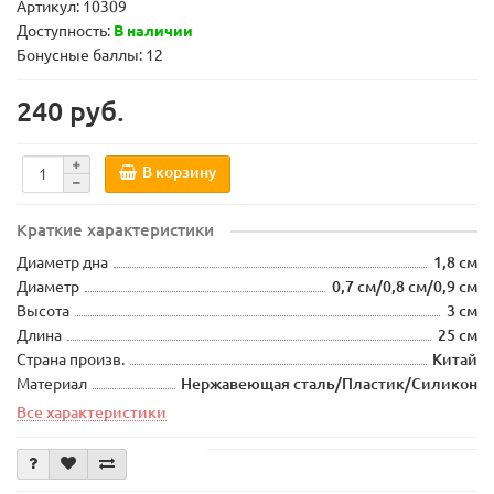
Артикул:
10309
Доступность:
В наличии
Бонусные баллы: 12
240 руб.
В корзину
Краткие характеристики
Диаметр дна
1,8 см
Диаметр
0,7 см/0,8 см/0,9 см
Высота
3 см
Длина
25 см
Страна произв.
Китай
Материал
Нержавеющая сталь/Пластик/Силикон
Все характеристики