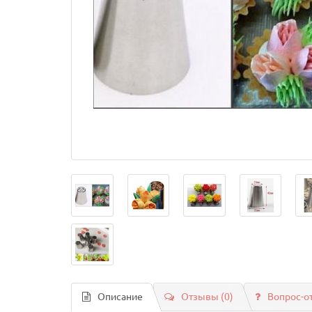
Описание
Отзывы (0)
Вопрос-о