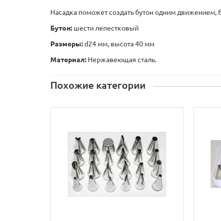
Насадка поможет создать бутон одним движением, б
Бутон:
шести лепестковый
Размеры:
d24 мм, высота 40 мм
Материал:
Нержавеющая сталь.
Похожие категории