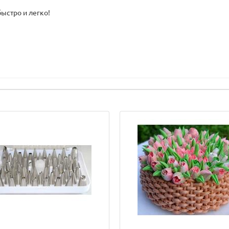
ыстро и легко!