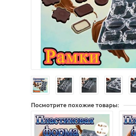
Посмотрите похожие товары: