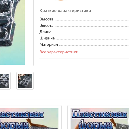
Краткие характеристики
Высота
Высота
Длина
Ширина
Материал
Все характеристики