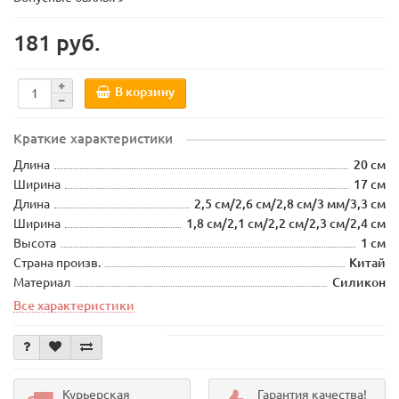
181 руб.
В корзину
Краткие характеристики
Длина
20 см
Ширина
17 см
Длина
2,5 см/2,6 см/2,8 см/3 мм/3,3 см
Ширина
1,8 см/2,1 см/2,2 см/2,3 см/2,4 см
Высота
1 см
Страна произв.
Китай
Материал
Силикон
Все характеристики
Курьерская
Гарантия качества!