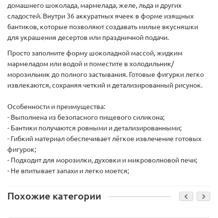
домашнего шоколада, мармелада, желе, льда и других
сладостей. Внутри 36 аккуратных ячеек в форме изящных
бантиков, которые позволяют создавать милые вкусняшки
для украшения десертов или праздничной подачи.
Просто заполните форму шоколадной массой, жидким
мармеладом или водой и поместите в холодильник/
морозильник до полного застывания. Готовые фигурки легко
извлекаются, сохраняя четкий и детализированный рисунок.
Особенности и преимущества:
- Выполнена из безопасного пищевого силикона;
- Бантики получаются ровными и детализированными;
- Гибкий материал обеспечивает лёгкое извлечение готовых
фигурок;
- Подходит для морозилки, духовки и микроволновой печи;
- Не впитывает запахи и легко моется;
Похожие категории