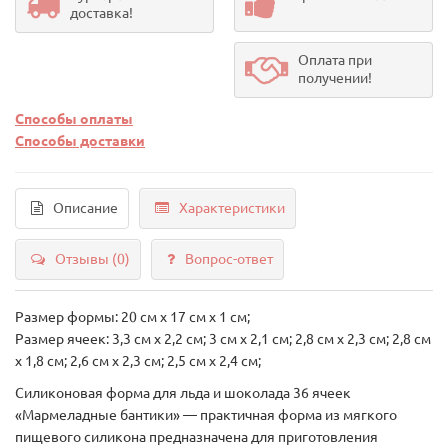
доставка!
Оплата при
получении!
Способы оплаты
Способы доставки
Описание
Характеристики
Отзывы (0)
Вопрос-ответ
Размер формы: 20 см х 17 см х 1 см;
Размер ячеек: 3,3 см х 2,2 см; 3 см х 2,1 см; 2,8 см х 2,3 см; 2,8 см
х 1,8 см; 2,6 см х 2,3 см; 2,5 см х 2,4 см;
Силиконовая форма для льда и шоколада 36 ячеек
«Мармеладные бантики» — практичная форма из мягкого
пищевого силикона предназначена для приготовления