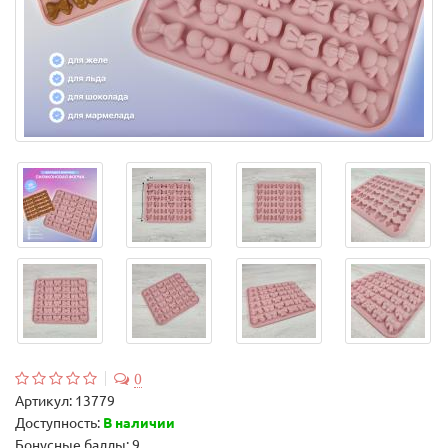
0
Артикул:
13779
Доступность:
В наличии
Бонусные баллы: 9