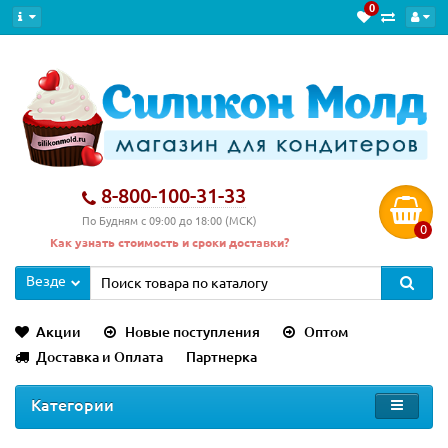
0
8-800-100-31-33
По Будням с 09:00 до 18:00 (МСК)
0
Как узнать стоимость и сроки доставки?
Везде
Акции
Новые поступления
Оптом
Доставка и Оплата
Партнерка
Категории