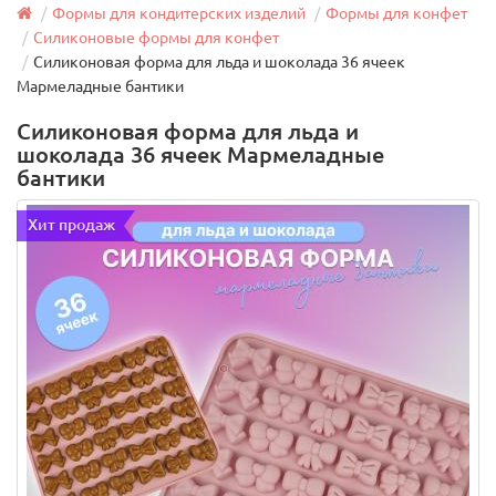
Формы для кондитерских изделий
Формы для конфет
Силиконовые формы для конфет
Силиконовая форма для льда и шоколада 36 ячеек
Мармеладные бантики
Силиконовая форма для льда и
шоколада 36 ячеек Мармеладные
бантики
Хит продаж