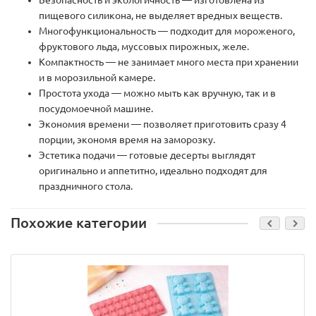
пищевого силикона, не выделяет вредных веществ.
Многофункциональность — подходит для мороженого,
фруктового льда, муссовых пирожных, желе.
Компактность — не занимает много места при хранении
и в морозильной камере.
Простота ухода — можно мыть как вручную, так и в
посудомоечной машине.
Экономия времени — позволяет приготовить сразу 4
порции, экономя время на заморозку.
Эстетика подачи — готовые десерты выглядят
оригинально и аппетитно, идеально подходят для
праздничного стола.
Похожие категории