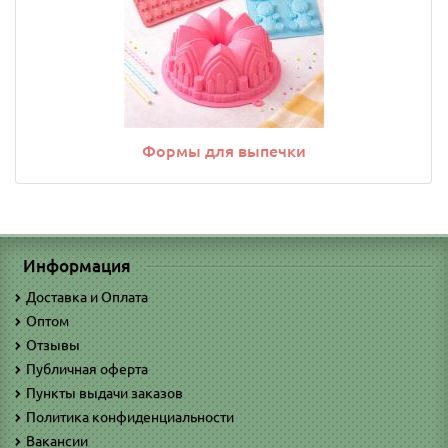
Формы для выпечки
Информация
Доставка и Оплата
Оптом
Отзывы
Публичная оферта
Пункты выдачи заказов
Политика конфиденциальности
Вакансии