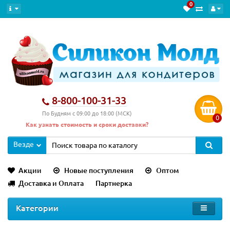
0
8-800-100-31-33
По Будням с 09:00 до 18:00 (МСК)
0
Как узнать стоимость и сроки доставки?
Везде
Акции
Новые поступления
Оптом
Доставка и Оплата
Партнерка
Категории