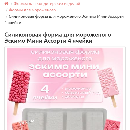
Формы для кондитерских изделий
Формы для мороженого
Силиконовая форма для мороженого Эскимо Мини Ассорти
4 ячейки
Силиконовая форма для мороженого
Эскимо Мини Ассорти 4 ячейки