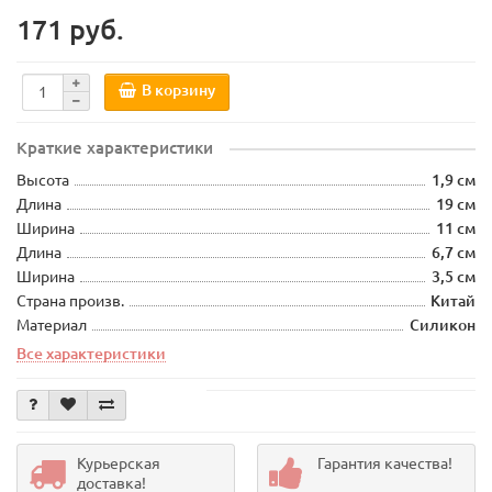
171 руб.
В корзину
Краткие характеристики
Высота
1,9 см
Длина
19 см
Ширина
11 см
Длина
6,7 см
Ширина
3,5 см
Страна произв.
Китай
Материал
Силикон
Все характеристики
Курьерская
Гарантия качества!
доставка!