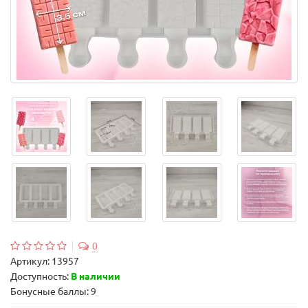
0
Артикул:
13957
Доступность:
В наличии
Бонусные баллы: 9