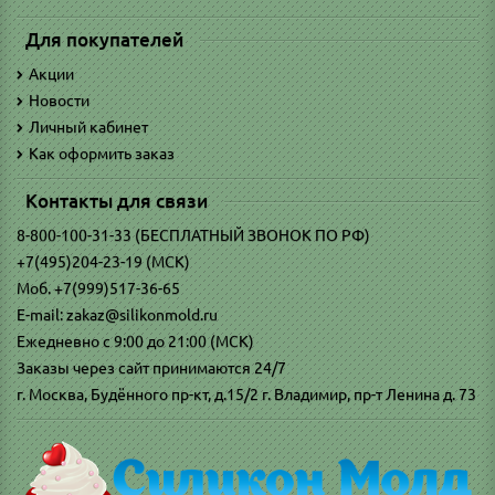
Для покупателей
Акции
Новости
Личный кабинет
Как оформить заказ
Контакты для связи
8-800-100-31-33 (БЕСПЛАТНЫЙ ЗВОНОК ПО РФ)
+7(495)204-23-19 (МСК)
Моб. +7(999)517-36-65
E-mail: zakaz@silikonmold.ru
Ежедневно с 9:00 до 21:00 (МСК)
Заказы через сайт принимаются 24/7
г. Москва, Будённого пр-кт, д.15/2 г. Владимир, пр-т Ленина д. 73