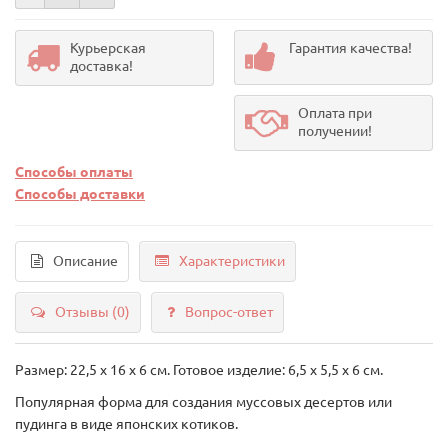
Курьерская
Гарантия качества!
доставка!
Оплата при
получении!
Способы оплаты
Способы доставки
Описание
Характеристики
Отзывы (0)
Вопрос-ответ
Размер: 22,5 х 16 х 6 см. Готовое изделие: 6,5 х 5,5 х 6 см.
Популярная форма для создания муссовых десертов или
пудинга в виде японских котиков.