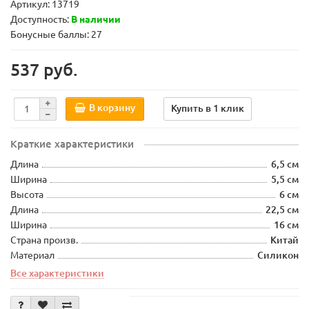
Артикул:
13719
Доступность:
В наличии
Бонусные баллы: 27
537 руб.
В корзину
Купить в 1 клик
Краткие характеристики
Длина
6,5 см
Ширина
5,5 см
Высота
6 см
Длина
22,5 см
Ширина
16 см
Страна произв.
Китай
Материал
Силикон
Все характеристики