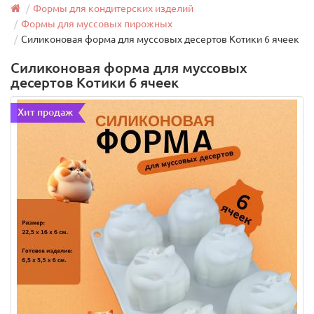
Формы для кондитерских изделий
Формы для муссовых пирожных
Силиконовая форма для муссовых десертов Котики 6 ячеек
Силиконовая форма для муссовых
десертов Котики 6 ячеек
Хит продаж