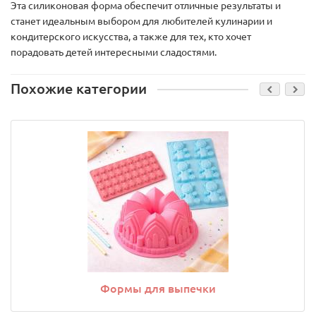
Эта силиконовая форма обеспечит отличные результаты и
станет идеальным выбором для любителей кулинарии и
кондитерского искусства, а также для тех, кто хочет
порадовать детей интересными сладостями.
Похожие категории
Формы для выпечки