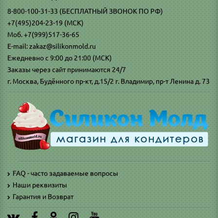
8-800-100-31-33 (БЕСПЛАТНЫЙ ЗВОНОК ПО РФ)
+7(495)204-23-19 (МСК)
Моб. +7(999)517-36-65
E-mail: zakaz@silikonmold.ru
Ежедневно с 9:00 до 21:00 (МСК)
Заказы через сайт принимаются 24/7
г. Москва, Будённого пр-кт, д.15/2 г. Владимир, пр-т Ленина д. 73
FAQ - часто задаваемые вопросы
Наши реквизиты
Гарантия и Возврат