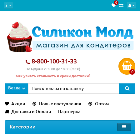
0
8-800-100-31-33
По Будням с 09:00 до 18:00 (МСК)
0
Как узнать стоимость и сроки доставки?
Везде
Акции
Новые поступления
Оптом
Доставка и Оплата
Партнерка
Категории