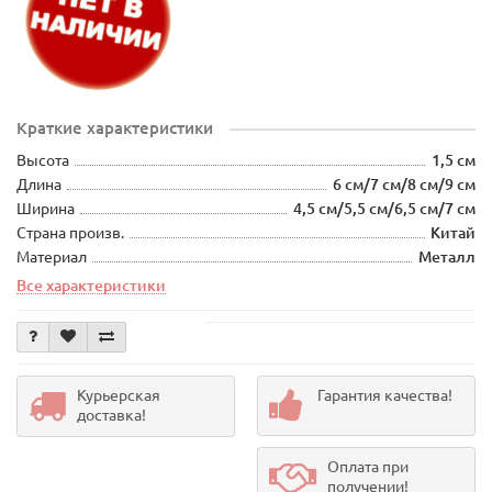
Краткие характеристики
Высота
1,5 см
Длина
6 см/7 см/8 см/9 см
Ширина
4,5 см/5,5 см/6,5 см/7 см
Страна произв.
Китай
Материал
Металл
Все характеристики
Курьерская
Гарантия качества!
доставка!
Оплата при
получении!