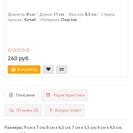
Диаметр:
8 см
Длина:
11 см
Высота:
8,5 см
Страна
произв.:
Китай
Материал:
Пластик
260 руб.
В корзину
Описание
Характеристики
Отзывы (0)
Вопрос-ответ
Размеры: 9 см х 7 см; 8 см х 6,5 см; 7 см х 5,5 см; 6 см х 4,5 см;