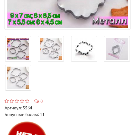
0
Артикул:
5564
Бонусные баллы: 11