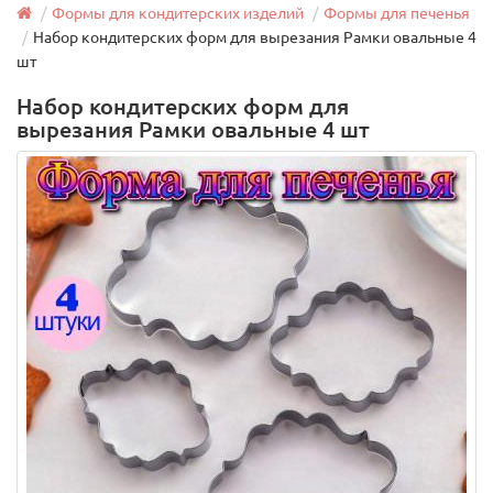
Формы для кондитерских изделий
Формы для печенья
Набор кондитерских форм для вырезания Рамки овальные 4
шт
Набор кондитерских форм для
вырезания Рамки овальные 4 шт