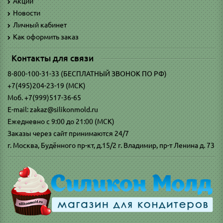
Акции
Новости
Личный кабинет
Как оформить заказ
Контакты для связи
8-800-100-31-33 (БЕСПЛАТНЫЙ ЗВОНОК ПО РФ)
+7(495)204-23-19 (МСК)
Моб. +7(999)517-36-65
E-mail: zakaz@silikonmold.ru
Ежедневно с 9:00 до 21:00 (МСК)
Заказы через сайт принимаются 24/7
г. Москва, Будённого пр-кт, д.15/2 г. Владимир, пр-т Ленина д. 73