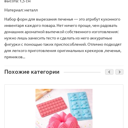
высота: 1,5 см
Материал: металл
Набор форм для вырезания печенья — это атрибут кухонного
инвентаря каждого повара. Нет ничего проще, чем радовать
домашних ароматной выпечкой собственного изготовления:
нужно лишь замесить тесто и сделать из него аккуратные
фигурки с помощью таких приспособлений. Отлично подходят
для легкого приготовления оригинальных крекеров ,печенья,
пряников...
Похожие категории