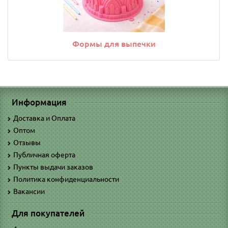
Формы для выпечки
Информация
Доставка и Оплата
Оптом
Отзывы
Публичная оферта
Пункты выдачи заказов
Политика конфиденциальности
Вакансии
Для покупателей