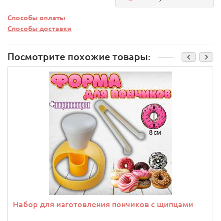
Способы оплаты
Способы доставки
Посмотрите похожие товары:
Набор для изготовления пончиков с щипцами