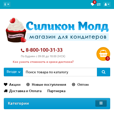
0
8-800-100-31-33
По Будням с 09:00 до 18:00 (МСК)
0
Как узнать стоимость и сроки доставки?
Везде
Акции
Новые поступления
Оптом
Доставка и Оплата
Партнерка
Категории