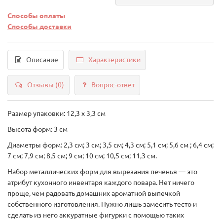
Способы оплаты
Способы доставки
Описание
Характеристики
Отзывы (0)
Вопрос-ответ
Размер упаковки: 12,3 х 3,3 см
Высота форм: 3 см
Диаметры форм: 2,3 см; 3 см; 3,5 см; 4,3 см; 5,1 см; 5,6 см ; 6,4 см;
7 см; 7,9 см; 8,5 см; 9 см; 10 см; 10,5 см; 11,3 см.
Набор металлических форм для вырезания печенья — это
атрибут кухонного инвентаря каждого повара. Нет ничего
проще, чем радовать домашних ароматной выпечкой
собственного изготовления. Нужно лишь замесить тесто и
сделать из него аккуратные фигурки с помощью таких