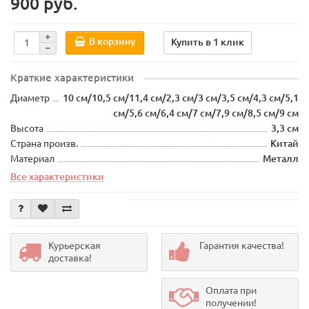
900 руб.
В корзину
Купить в 1 клик
Краткие характеристики
Диаметр
10 см/10,5 см/11,4 см/2,3 см/3 см/3,5 см/4,3 см/5,1
см/5,6 см/6,4 см/7 см/7,9 см/8,5 см/9 см
Высота
3,3 см
Страна произв.
Китай
Материал
Металл
Все характеристики
Курьерская
Гарантия качества!
доставка!
Оплата при
получении!