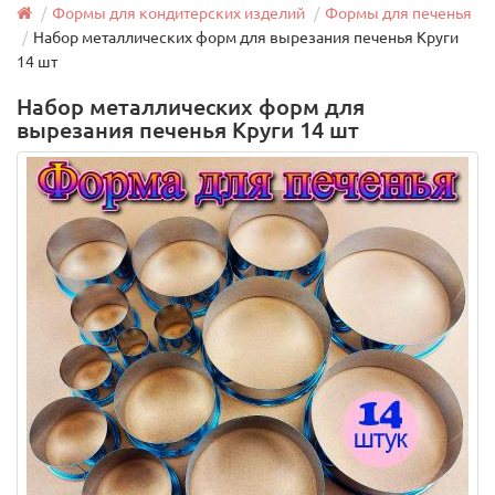
Формы для кондитерских изделий
Формы для печенья
Набор металлических форм для вырезания печенья Круги
14 шт
Набор металлических форм для
вырезания печенья Круги 14 шт