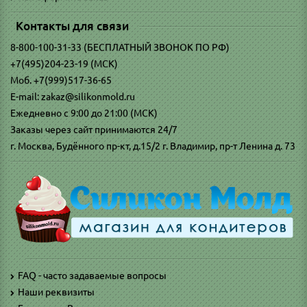
Контакты для связи
8-800-100-31-33 (БЕСПЛАТНЫЙ ЗВОНОК ПО РФ)
+7(495)204-23-19 (МСК)
Моб. +7(999)517-36-65
E-mail: zakaz@silikonmold.ru
Ежедневно с 9:00 до 21:00 (МСК)
Заказы через сайт принимаются 24/7
г. Москва, Будённого пр-кт, д.15/2 г. Владимир, пр-т Ленина д. 73
FAQ - часто задаваемые вопросы
Наши реквизиты