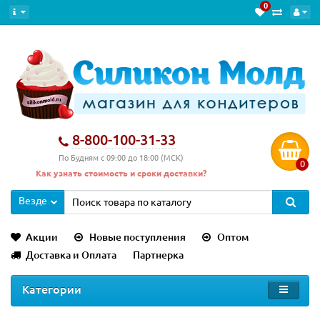
0
8-800-100-31-33
По Будням с 09:00 до 18:00 (МСК)
0
Как узнать стоимость и сроки доставки?
Везде
Акции
Новые поступления
Оптом
Доставка и Оплата
Партнерка
Категории