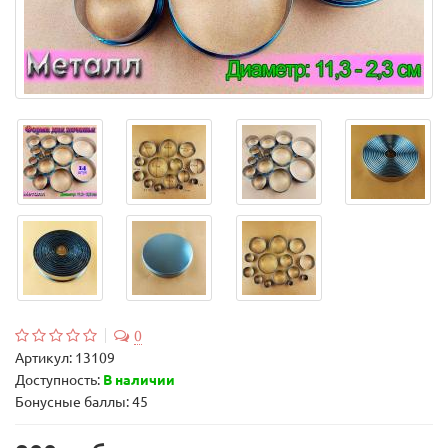
0
Артикул:
13109
Доступность:
В наличии
Бонусные баллы: 45