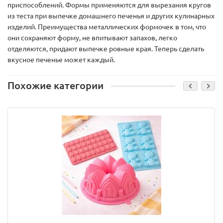
приспособлений. Формы применяются для вырезания кругов
из теста при выпечке домашнего печенья и других кулинарных
изделий. Преимущества металлических формочек в том, что
они сохраняют форму, не впитывают запахов, легко
отделяются, придают выпечке ровные края. Теперь сделать
вкусное печенье может каждый.
Похожие категории