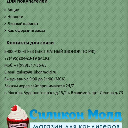
Для покупателей
Акции
Новости
Личный кабинет
Как оформить заказ
Контакты для связи
8-800-100-31-33 (БЕСПЛАТНЫЙ ЗВОНОК ПО РФ)
+7(495)204-23-19 (МСК)
Моб. +7(999)517-36-65
E-mail: zakaz@silikonmold.ru
Ежедневно с 9:00 до 21:00 (МСК)
Заказы через сайт принимаются 24/7
г. Москва, Будённого пр-кт, д.15/2 г. Владимир, пр-т Ленина д. 73