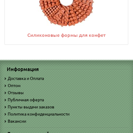
Силиконовые формы для конфет
Информация
Доставка и Оплата
Оптом
Отзывы
Публичная оферта
Пункты выдачи заказов
Политика конфиденциальности
Вакансии