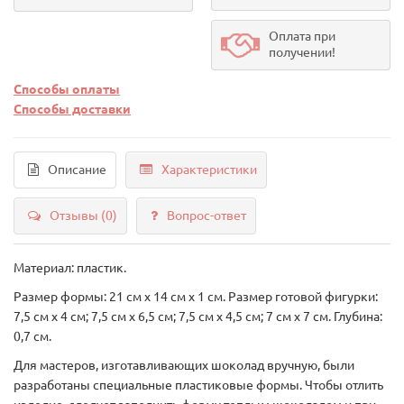
Оплата при
получении!
Способы оплаты
Способы доставки
Описание
Характеристики
Отзывы (0)
Вопрос-ответ
Материал: пластик.
Размер формы: 21 см х 14 см х 1 см. Размер готовой фигурки:
7,5 см х 4 см; 7,5 см х 6,5 см; 7,5 см х 4,5 см; 7 см х 7 см. Глубина:
0,7 см.
Для мастеров, изготавливающих шоколад вручную, были
разработаны специальные пластиковые формы. Чтобы отлить