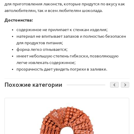
для приготовления лакомств, которые придутся по вкусу как
автолюбителям, так и всем любителям шоколада.
Достоинства:
содержимое не прилипает к стенкам изделия;
материал не впитывает запахов и полностью безопасен
для продуктов питания;
форма легко отмывается;
имеет небольшую степень гибкоски, позволяющую
легче извлекать содержимое;
прозрачность дает увидеть погрехи в заливке.
Похожие категории