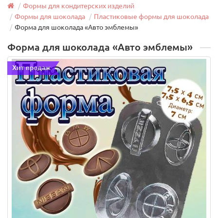
Формы для кондитерских изделий
Формы для шоколада
Пластиковые формы для шоколада
Форма для шоколада «Авто эмблемы»
Форма для шоколада «Авто эмблемы»
Хит продаж