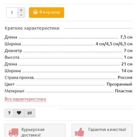
В корзину
Краткие характеристики
Длина
7,5 см
Ширина
4 см/4,5 см/6,5 см
Диаметр
7 см
Высота
1 см
Длина
21 см
Ширина
14 см
Страна произв.
Россия
Цвет
Прозрачный
Материал
Пластик
Все характеристики
Курьерская
Гарантия качества!
доставка!