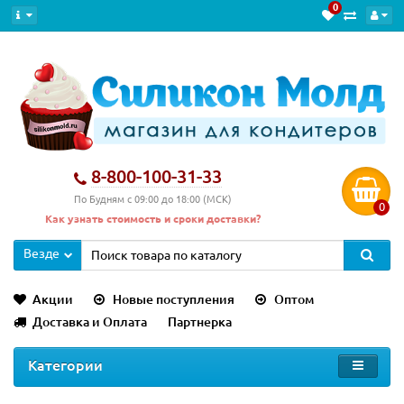
0
8-800-100-31-33
По Будням с 09:00 до 18:00 (МСК)
0
Как узнать стоимость и сроки доставки?
Везде
Акции
Новые поступления
Оптом
Доставка и Оплата
Партнерка
Категории