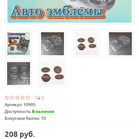
0
Артикул:
10905
Доступность:
В наличии
Бонусные баллы: 10
208 руб.