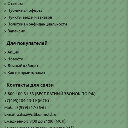
Отзывы
Публичная оферта
Пункты выдачи заказов
Политика конфиденциальности
Вакансии
Для покупателей
Акции
Новости
Личный кабинет
Как оформить заказ
Контакты для связи
8-800-100-31-33 (БЕСПЛАТНЫЙ ЗВОНОК ПО РФ)
+7(495)204-23-19 (МСК)
Моб. +7(999)517-36-65
E-mail: zakaz@silikonmold.ru
Ежедневно с 9:00 до 21:00 (МСК)