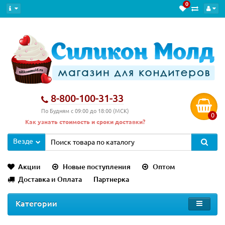
0
8-800-100-31-33
По Будням с 09:00 до 18:00 (МСК)
0
Как узнать стоимость и сроки доставки?
Везде
Акции
Новые поступления
Оптом
Доставка и Оплата
Партнерка
Категории