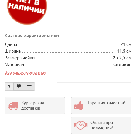
Краткие характеристики
Длина
21 см
Ширина
11,5 см
Размер ячейки
2 х 2,5 см
Материал
Силикон
Все характеристики
Курьерская
Гарантия качества!
доставка!
Оплата при
получении!