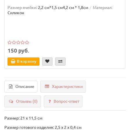
Размер ячейки:
2,2 см*1,5 см4,2 см * 1,8см
Материал:
Силикон
150 руб.
В корзину
Описание
Характеристики
Отзывы (0)
Вопрос-ответ
Размер: 21 x 11,5 см
Размер готового изделия: 2,5 х 2 х 0,4 см