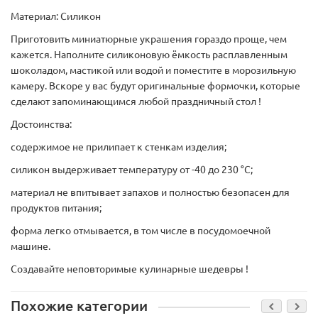
Материал: Силикон
Приготовить миниатюрные украшения гораздо проще, чем
кажется. Наполните силиконовую ёмкость расплавленным
шоколадом, мастикой или водой и поместите в морозильную
камеру. Вскоре у вас будут оригинальные формочки, которые
сделают запоминающимся любой праздничный стол !
Достоинства:
содержимое не прилипает к стенкам изделия;
силикон выдерживает температуру от -40 до 230 °С;
материал не впитывает запахов и полностью безопасен для
продуктов питания;
форма легко отмывается, в том числе в посудомоечной
машине.
Создавайте неповторимые кулинарные шедевры !
Похожие категории