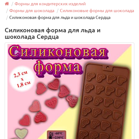
Формы для кондитерских изделий
Формы для шоколада
Силиконовые формы для шоколада
Силиконовая форма для льда и шоколада Сердца
Силиконовая форма для льда и
шоколада Сердца