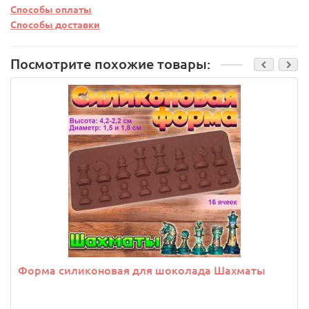
Способы оплаты
Способы доставки
Посмотрите похожие товары:
Форма силиконовая для шоколада Шахматы