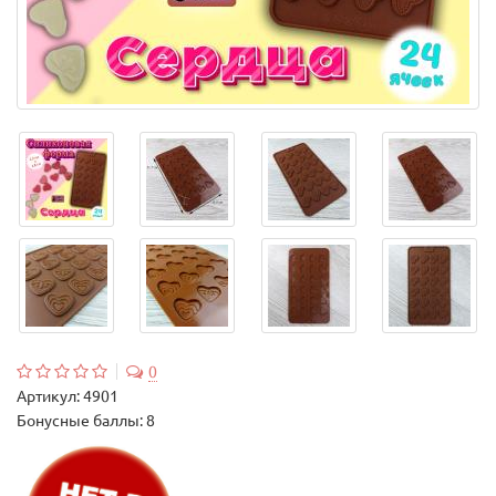
0
Артикул:
4901
Бонусные баллы: 8