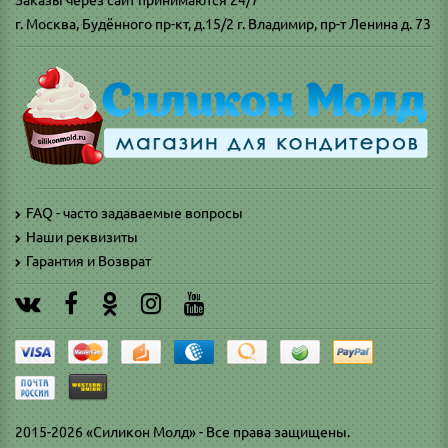
Заказы через сайт принимаются 24/7
г. Москва, Будённого пр-кт, д.15/2 г. Владимир, пр-т Ленина д. 73
FAQ - часто задаваемые вопросы
Наши реквизиты
Гарантия и Возврат
2015-2026 «Силикон Молд» - Все права защищены.