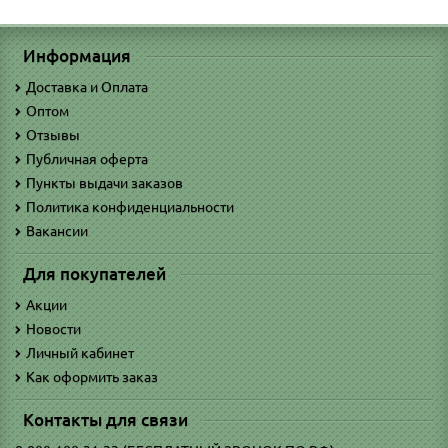
Информация
Доставка и Оплата
Оптом
Отзывы
Публичная оферта
Пункты выдачи заказов
Политика конфиденциальности
Вакансии
Для покупателей
Акции
Новости
Личный кабинет
Как оформить заказ
Контакты для связи