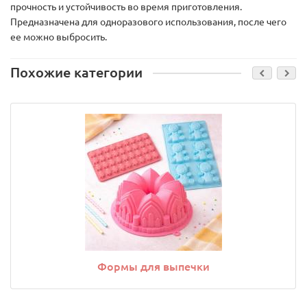
прочность и устойчивость во время приготовления.
Предназначена для одноразового использования, после чего
ее можно выбросить.
Похожие категории
Формы для выпечки