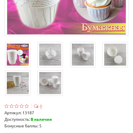
0
Артикул:
13187
Доступность:
В наличии
Бонусные баллы: 5