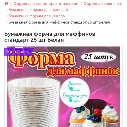
Формы для кондитерских изделий
Формы для выпечки
Бумажные формы для выпечки
Бумажные формы для кексов
Бумажная форма для маффинов стандарт 25 шт Белая
Бумажная форма для маффинов
стандарт 25 шт Белая
Хит продаж