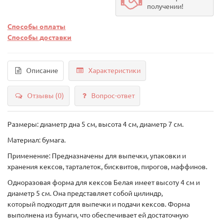
получении!
Способы оплаты
Способы доставки
Описание
Характеристики
Отзывы (0)
Вопрос-ответ
Размеры: диаметр дна 5 см, высота 4 см, диаметр 7 см.
Материал: бумага.
Применение: Предназначены для выпечки, упаковки и
хранения кексов, тарталеток, бисквитов, пирогов, маффинов.
Одноразовая форма для кексов Белая имеет высоту 4 см и
диаметр 5 см. Она представляет собой цилиндр,
который подходит для выпечки и подачи кексов. Форма
выполнена из бумаги, что обеспечивает ей достаточную