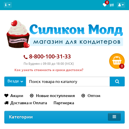
0
8-800-100-31-33
По Будням с 09:00 до 18:00 (МСК)
0
Как узнать стоимость и сроки доставки?
Везде
Акции
Новые поступления
Оптом
Доставка и Оплата
Партнерка
Категории