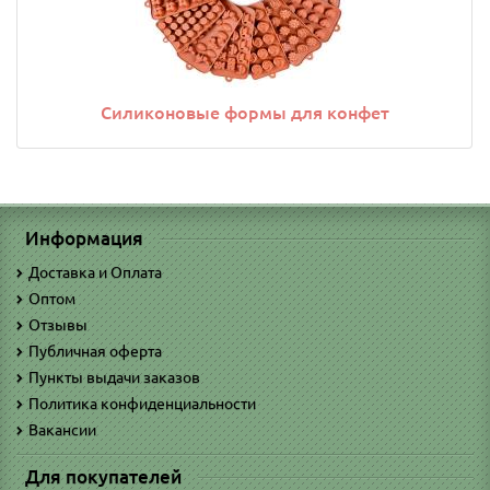
Силиконовые формы для конфет
Информация
Доставка и Оплата
Оптом
Отзывы
Публичная оферта
Пункты выдачи заказов
Политика конфиденциальности
Вакансии
Для покупателей