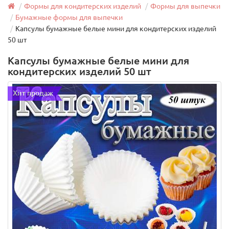
Формы для кондитерских изделий
Формы для выпечки
Бумажные формы для выпечки
Капсулы бумажные белые мини для кондитерских изделий
50 шт
Капсулы бумажные белые мини для
кондитерских изделий 50 шт
Хит продаж