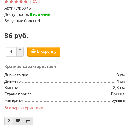
1
Артикул:
5976
Доступность:
В наличии
Бонусные баллы: 4
86 руб.
В корзину
Краткие характеристики
Диаметр дна
3 см
Диаметр
4 см
Высота
2,3 см
Страна произв.
Россия
Материал
Бумага
Все характеристики