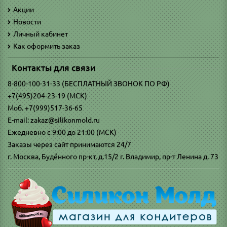
Акции
Новости
Личный кабинет
Как оформить заказ
Контакты для связи
8-800-100-31-33 (БЕСПЛАТНЫЙ ЗВОНОК ПО РФ)
+7(495)204-23-19 (МСК)
Моб. +7(999)517-36-65
E-mail: zakaz@silikonmold.ru
Ежедневно с 9:00 до 21:00 (МСК)
Заказы через сайт принимаются 24/7
г. Москва, Будённого пр-кт, д.15/2 г. Владимир, пр-т Ленина д. 73