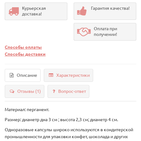
Курьерская
Гарантия качества!
доставка!
Оплата при
получении!
Способы оплаты
Способы доставки
Описание
Характеристики
Отзывы (1)
Вопрос-ответ
Материал: пергамент.
Размер: диаметр дна 3 см ; высота 2,3 см; диаметр 4 см.
Одноразовые капсулы широко используются в кондитерской
промышленности для упаковки конфет, шоколада и других