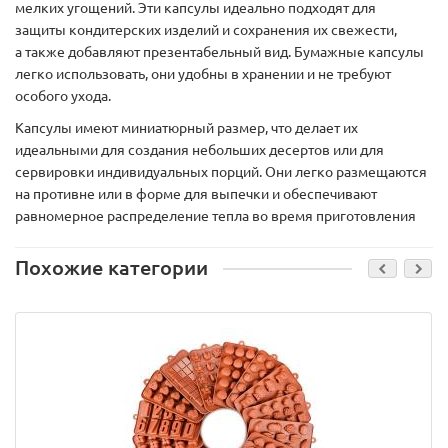
мелких угощений. Эти капсулы идеально подходят для
защиты кондитерских изделий и сохранения их свежести,
а также добавляют презентабельный вид. Бумажные капсулы
легко использовать, они удобны в хранении и не требуют
особого ухода.
Капсулы имеют миниатюрный размер, что делает их
идеальными для создания небольших десертов или для
сервировки индивидуальных порций. Они легко размещаются
на противне или в форме для выпечки и обеспечивают
равномерное распределение тепла во время приготовления
Похожие категории