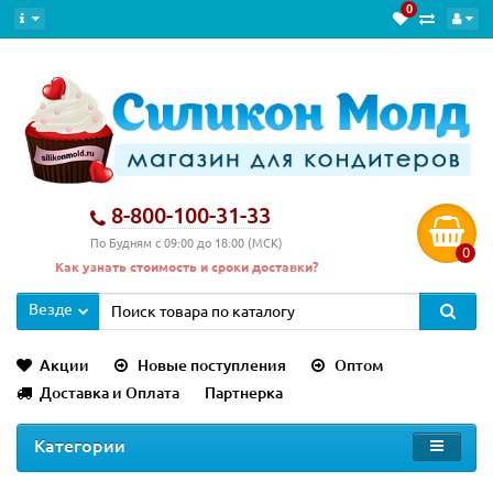
0
8-800-100-31-33
По Будням с 09:00 до 18:00 (МСК)
0
Как узнать стоимость и сроки доставки?
Везде
Акции
Новые поступления
Оптом
Доставка и Оплата
Партнерка
Категории