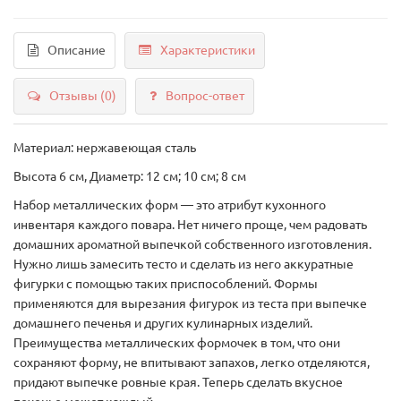
Описание
Характеристики
Отзывы (0)
Вопрос-ответ
Материал: нержавеющая сталь
Высота 6 см, Диаметр: 12 см; 10 см; 8 см
Набор металлических форм — это атрибут кухонного
инвентаря каждого повара. Нет ничего проще, чем радовать
домашних ароматной выпечкой собственного изготовления.
Нужно лишь замесить тесто и сделать из него аккуратные
фигурки с помощью таких приспособлений. Формы
применяются для вырезания фигурок из теста при выпечке
домашнего печенья и других кулинарных изделий.
Преимущества металлических формочек в том, что они
сохраняют форму, не впитывают запахов, легко отделяются,
придают выпечке ровные края. Теперь сделать вкусное