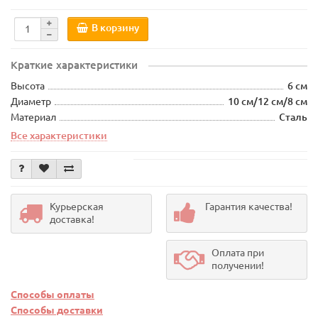
В корзину
Краткие характеристики
Высота
6 см
Диаметр
10 см/12 см/8 см
Материал
Сталь
Все характеристики
Курьерская
Гарантия качества!
доставка!
Оплата при
получении!
Способы оплаты
Способы доставки