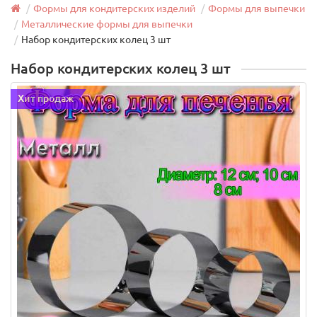
Формы для кондитерских изделий
Формы для выпечки
Металлические формы для выпечки
Набор кондитерских колец 3 шт
Набор кондитерских колец 3 шт
Хит продаж