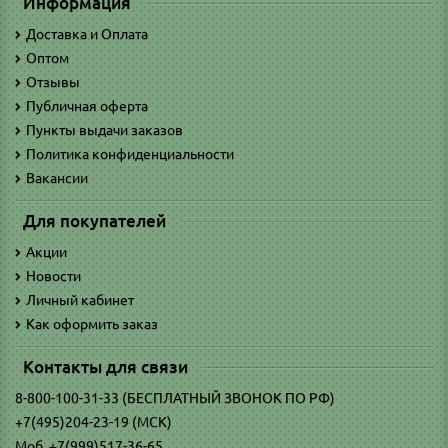
Информация
Доставка и Оплата
Оптом
Отзывы
Публичная оферта
Пункты выдачи заказов
Политика конфиденциальности
Вакансии
Для покупателей
Акции
Новости
Личный кабинет
Как оформить заказ
Контакты для связи
8-800-100-31-33 (БЕСПЛАТНЫЙ ЗВОНОК ПО РФ)
+7(495)204-23-19 (МСК)
Моб. +7(999)517-36-65