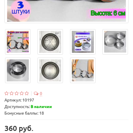
0
Артикул:
10197
Доступность:
В наличии
Бонусные баллы: 18
360 руб.