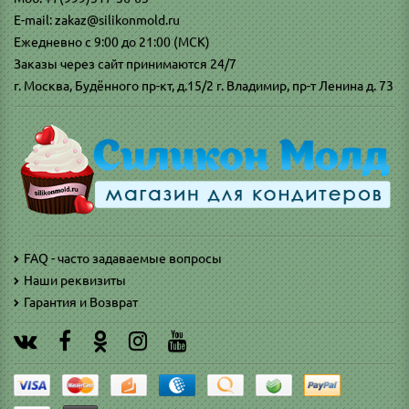
E-mail: zakaz@silikonmold.ru
Ежедневно с 9:00 до 21:00 (МСК)
Заказы через сайт принимаются 24/7
г. Москва, Будённого пр-кт, д.15/2 г. Владимир, пр-т Ленина д. 73
FAQ - часто задаваемые вопросы
Наши реквизиты
Гарантия и Возврат