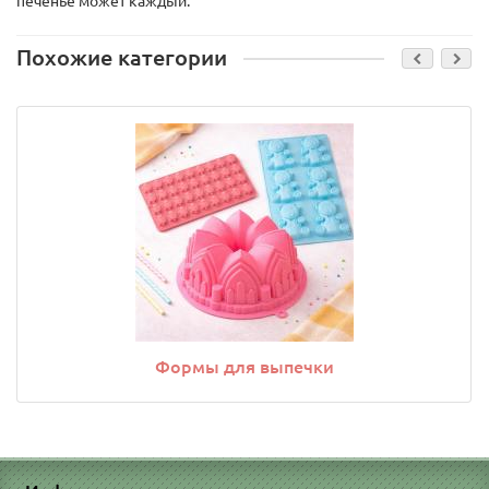
печенье может каждый.
Похожие категории
Формы для выпечки