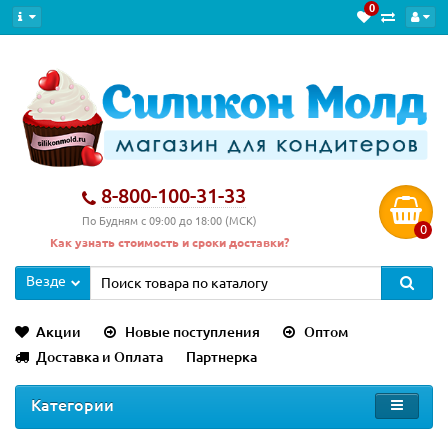
0
8-800-100-31-33
По Будням с 09:00 до 18:00 (МСК)
0
Как узнать стоимость и сроки доставки?
Везде
Акции
Новые поступления
Оптом
Доставка и Оплата
Партнерка
Категории