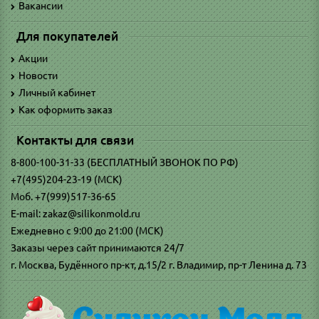
Вакансии
Для покупателей
Акции
Новости
Личный кабинет
Как оформить заказ
Контакты для связи
8-800-100-31-33 (БЕСПЛАТНЫЙ ЗВОНОК ПО РФ)
+7(495)204-23-19 (МСК)
Моб. +7(999)517-36-65
E-mail: zakaz@silikonmold.ru
Ежедневно с 9:00 до 21:00 (МСК)
Заказы через сайт принимаются 24/7
г. Москва, Будённого пр-кт, д.15/2 г. Владимир, пр-т Ленина д. 73