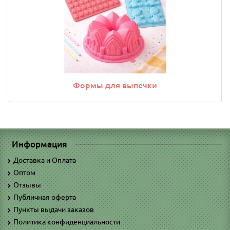
Формы для выпечки
Информация
Доставка и Оплата
Оптом
Отзывы
Публичная оферта
Пункты выдачи заказов
Политика конфиденциальности