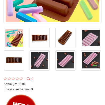
0
Артикул:
6010
Бонусные баллы: 8