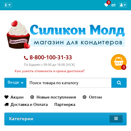
0
8-800-100-31-33
По Будням с 09:00 до 18:00 (МСК)
0
Как узнать стоимость и сроки доставки?
Везде
Акции
Новые поступления
Оптом
Доставка и Оплата
Партнерка
Категории