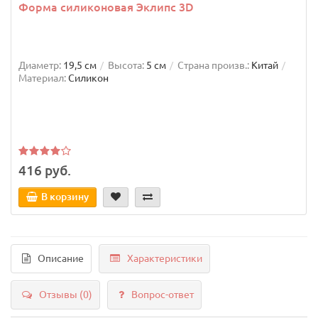
Форма силиконовая Эклипс 3D
Диаметр:
19,5 см
Высота:
5 см
Страна произв.:
Китай
Материал:
Силикон
416 руб.
В корзину
Описание
Характеристики
Отзывы (0)
Вопрос-ответ