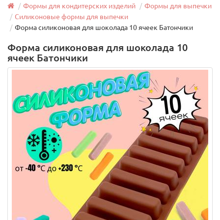
Формы для кондитерских изделий
Формы для выпечки
Силиконовые формы для выпечки
Форма силиконовая для шоколада 10 ячеек Батончики
Форма силиконовая для шоколада 10
ячеек Батончики