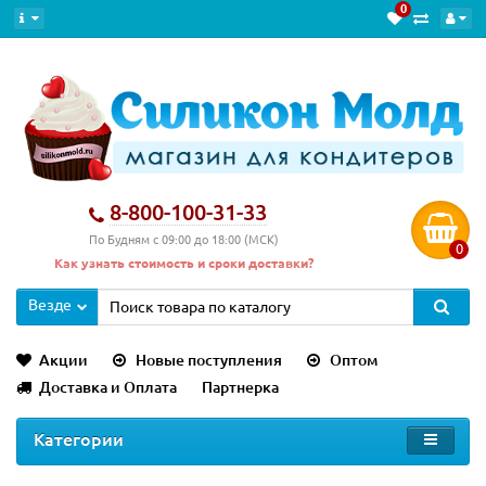
0
8-800-100-31-33
По Будням с 09:00 до 18:00 (МСК)
0
Как узнать стоимость и сроки доставки?
Везде
Акции
Новые поступления
Оптом
Доставка и Оплата
Партнерка
Категории