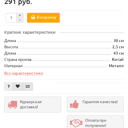
291 руб.
В корзину
Краткие характеристики
Длина
30 см
Высота
2,5 см
Длина
43 см
Страна произв.
Китай
Материал
Металл
Все характеристики
Курьерская
Гарантия качества!
доставка!
Оплата при
получении!