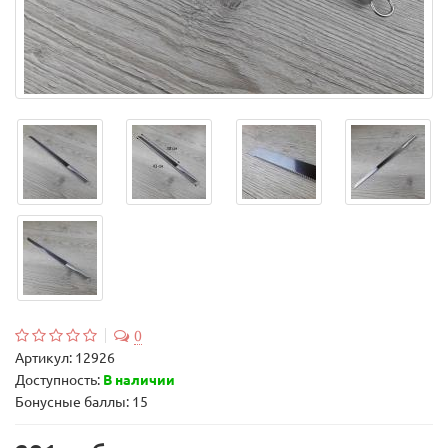
0
Артикул:
12926
Доступность:
В наличии
Бонусные баллы: 15