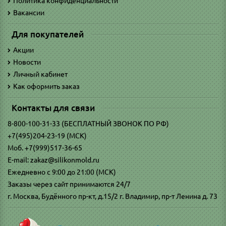
Политика конфиденциальности
Вакансии
Для покупателей
Акции
Новости
Личный кабинет
Как оформить заказ
Контакты для связи
8-800-100-31-33 (БЕСПЛАТНЫЙ ЗВОНОК ПО РФ)
+7(495)204-23-19 (МСК)
Моб. +7(999)517-36-65
E-mail: zakaz@silikonmold.ru
Ежедневно с 9:00 до 21:00 (МСК)
Заказы через сайт принимаются 24/7
г. Москва, Будённого пр-кт, д.15/2 г. Владимир, пр-т Ленина д. 73