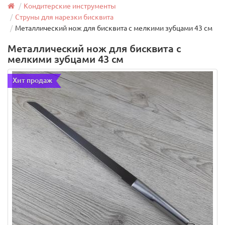
Кондитерские инструменты
Струны для нарезки бисквита
Металлический нож для бисквита с мелкими зубцами 43 см
Металлический нож для бисквита с
мелкими зубцами 43 см
Хит продаж