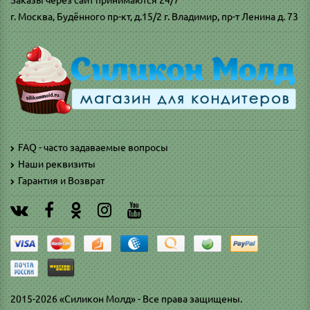
Заказы через сайт принимаются 24/7
г. Москва, Будённого пр-кт, д.15/2 г. Владимир, пр-т Ленина д. 73
FAQ - часто задаваемые вопросы
Наши реквизиты
Гарантия и Возврат
2015-2026 «Силикон Молд» - Все права защищены.