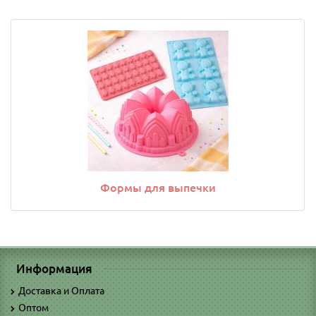
Формы для выпечки
Информация
Доставка и Оплата
Оптом