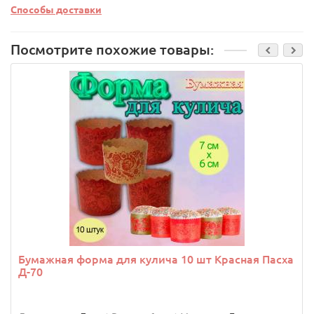
Способы доставки
Посмотрите похожие товары:
Бумажная форма для кулича 10 шт Красная Пасха
Д-70