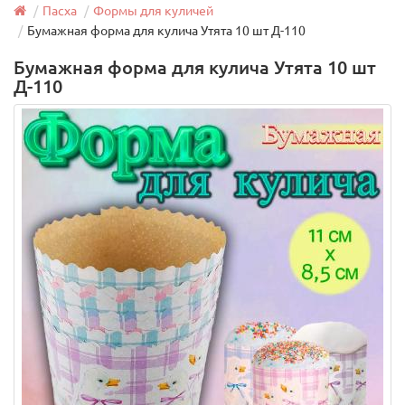
Пасха
Формы для куличей
Бумажная форма для кулича Утята 10 шт Д-110
Бумажная форма для кулича Утята 10 шт
Д-110