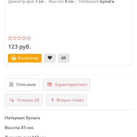
Диаметр дна:
7 см
Высота:
6 см
Материал:
Бумага
123 руб.
В корзину
Описание
Характеристики
Отзывы (0)
Вопрос-ответ
Материал: бумага
Высота: 85 мм.