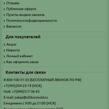
Отзывы
Публичная оферта
Пункты выдачи заказов
Политика конфиденциальности
Вакансии
Для покупателей
Акции
Новости
Личный кабинет
Как оформить заказ
Контакты для связи
8-800-100-31-33 (БЕСПЛАТНЫЙ ЗВОНОК ПО РФ)
+7(495)204-23-19 (МСК)
Моб. +7(999)517-36-65
E-mail: zakaz@silikonmold.ru
Ежедневно с 9:00 до 21:00 (МСК)