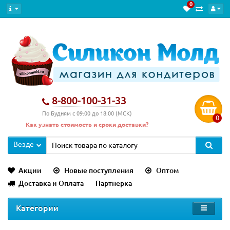
0
8-800-100-31-33
По Будням с 09:00 до 18:00 (МСК)
0
Как узнать стоимость и сроки доставки?
Везде
Акции
Новые поступления
Оптом
Доставка и Оплата
Партнерка
Категории