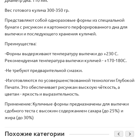
Диаметр дна: 110 мм.
Вес готового кулича 300-350 гр.
Представляют собой одноразовые формы из специальной
бумаги с рисунком и картонного перфорированного дна для
выпечки и последующего хранения куличей.
Преимущества:
-Формы выдерживают температуру выпечки до +230 С.
Рекомендуемая температура выпечки куличей - +170-180С.
-Не требуют предварительной смазки.
-Изготовляются по усовершенствованной технологии Глубокой
Печати. Это обеспечивает рисункам выскоую чёткость, а
цветам - яркость и выразительность.
Применение: Куличные формы предназначены для выпечки
сдобного теста с высоким содержанием сахара (до 25%) и
жира (до 30%)
Похожие категории