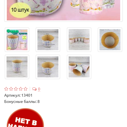
0
Артикул:
13401
Бонусные баллы: 8