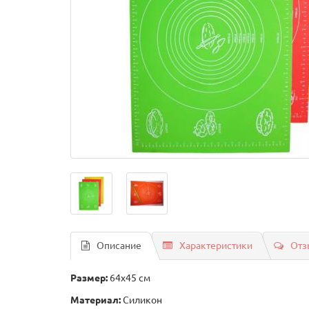
Описание
Характеристики
Отз
Размер:
64х45 см
Материал:
Силикон