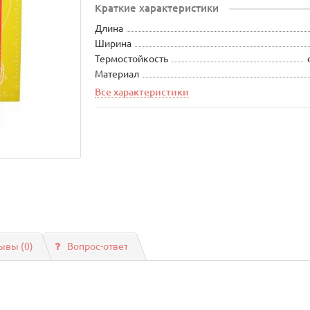
Краткие характеристики
Длина
Ширина
Термостойкость
Материал
Все характеристики
ывы (0)
Вопрос-ответ