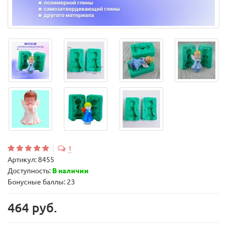
1
Артикул:
8455
Доступность:
В наличии
Бонусные баллы: 23
464 руб.