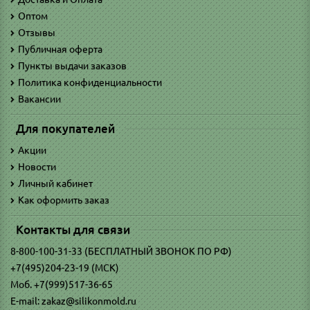
Оптом
Отзывы
Публичная оферта
Пункты выдачи заказов
Политика конфиденциальности
Вакансии
Для покупателей
Акции
Новости
Личный кабинет
Как оформить заказ
Контакты для связи
8-800-100-31-33 (БЕСПЛАТНЫЙ ЗВОНОК ПО РФ)
+7(495)204-23-19 (МСК)
Моб. +7(999)517-36-65
E-mail: zakaz@silikonmold.ru