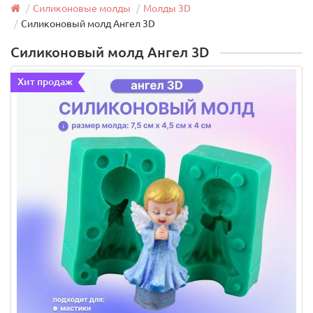
Силиконовые молды
Молды 3D
Силиконовый молд Ангел 3D
Силиконовый молд Ангел 3D
Хит продаж