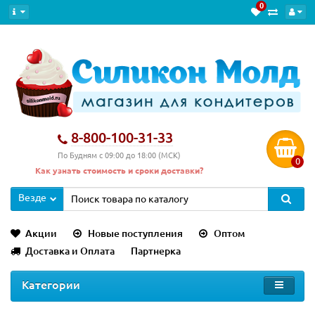
0
8-800-100-31-33
По Будням с 09:00 до 18:00 (МСК)
0
Как узнать стоимость и сроки доставки?
Везде
Акции
Новые поступления
Оптом
Доставка и Оплата
Партнерка
Категории