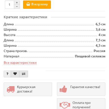
В корзину
Краткие характеристики
Длина
6,5 см
Ширина
3,6 см
Высота
4 см
Длина
7,5 см
Ширина
4,5 см
Страна произв.
Россия
Материал
Пищевой силикон
Все характеристики
Курьерская
Гарантия качества!
доставка!
Оплата при
получении!