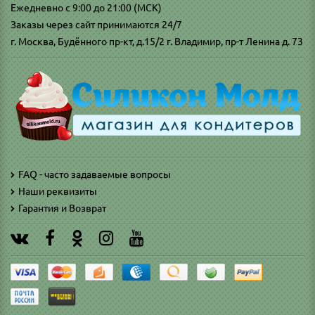
Ежедневно с 9:00 до 21:00 (МСК)
Заказы через сайт принимаются 24/7
г. Москва, Будённого пр-кт, д.15/2 г. Владимир, пр-т Ленина д. 73
FAQ - часто задаваемые вопросы
Наши реквизиты
Гарантия и Возврат