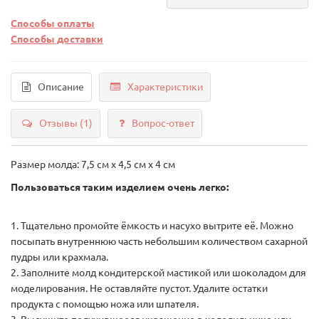
Способы оплаты
Способы доставки
Описание
Характеристики
Отзывы (1)
Вопрос-ответ
Размер молда: 7,5 см х 4,5 см х 4 см
Пользоваться таким изделием очень легко:
1. Тщательно промойте ёмкость и насухо вытрите её. Можно
посыпать внутреннюю часть небольшим количеством сахарной
пудры или крахмала.
2. Заполните молд кондитерской мастикой или шоколадом для
моделирования. Не оставляйте пустот. Удалите остатки
продукта с помощью ножа или шпателя.