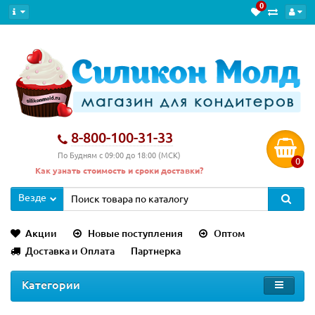
0
8-800-100-31-33
По Будням с 09:00 до 18:00 (МСК)
0
Как узнать стоимость и сроки доставки?
Везде
Акции
Новые поступления
Оптом
Доставка и Оплата
Партнерка
Категории