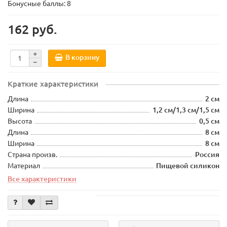
Бонусные баллы: 8
162 руб.
В корзину
Краткие характеристики
Длина
2 см
Ширина
1,2 см/1,3 см/1,5 см
Высота
0,5 см
Длина
8 см
Ширина
8 см
Страна произв.
Россия
Материал
Пищевой силикон
Все характеристики