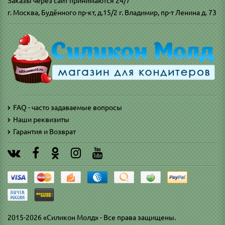
Заказы через сайт принимаются 24/7
г. Москва, Будённого пр-кт, д.15/2 г. Владимир, пр-т Ленина д. 73
FAQ - часто задаваемые вопросы
Наши реквизиты
Гарантия и Возврат
2015-2026 «Силикон Молд» - Все права защищены.