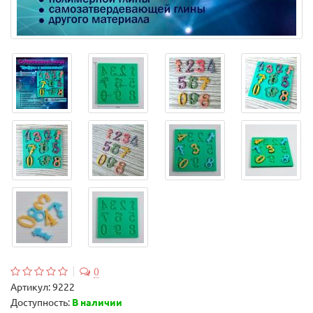
0
Артикул:
9222
Доступность:
В наличии