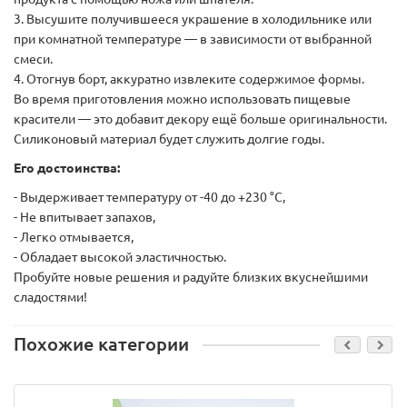
3. Высушите получившееся украшение в холодильнике или
при комнатной температуре — в зависимости от выбранной
смеси.
4. Отогнув борт, аккуратно извлеките содержимое формы.
Во время приготовления можно использовать пищевые
красители — это добавит декору ещё больше оригинальности.
Силиконовый материал будет служить долгие годы.
Его достоинства:
- Выдерживает температуру от -40 до +230 °C,
- Не впитывает запахов,
- Легко отмывается,
- Обладает высокой эластичностью.
Пробуйте новые решения и радуйте близких вкуснейшими
сладостями!
Похожие категории