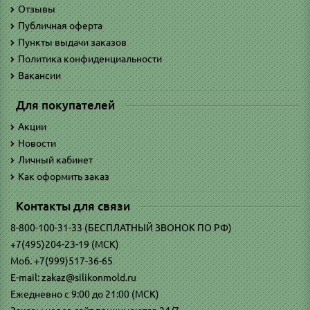
Отзывы
Публичная оферта
Пункты выдачи заказов
Политика конфиденциальности
Вакансии
Для покупателей
Акции
Новости
Личный кабинет
Как оформить заказ
Контакты для связи
8-800-100-31-33 (БЕСПЛАТНЫЙ ЗВОНОК ПО РФ)
+7(495)204-23-19 (МСК)
Моб. +7(999)517-36-65
E-mail: zakaz@silikonmold.ru
Ежедневно с 9:00 до 21:00 (МСК)