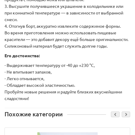
3. Высушите получившееся украшение в холодильнике или
при комнатной температуре — в зависимости от выбранной
смеси.
4. Отогнув борт, аккуратно извлеките содержимое формы.
Во время приготовления можно использовать пищевые
красители — это добавит декору ещё больше оригинальности.
Силиконовый материал будет служить долгие годы.
Его достоинства:
- Выдерживает температуру от -40 до +230 °C,
- Не впитывает запахов,
- Легко отмывается,
- Обладает высокой эластичностью.
Пробуйте новые решения и радуйте близких вкуснейшими
сладостями!
Похожие категории