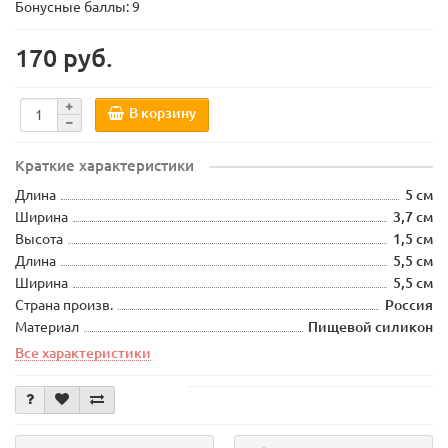
Бонусные баллы: 9
170 руб.
В корзину
Краткие характеристики
Длина
5 см
Ширина
3,7 см
Высота
1,5 см
Длина
5,5 см
Ширина
5,5 см
Страна произв.
Россия
Материал
Пищевой силикон
Все характеристики