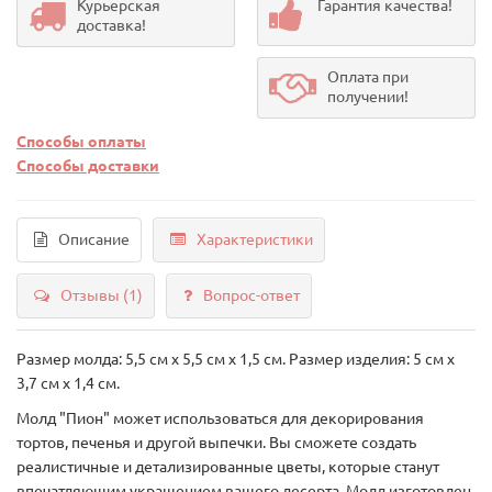
Курьерская
Гарантия качества!
доставка!
Оплата при
получении!
Способы оплаты
Способы доставки
Описание
Характеристики
Отзывы (1)
Вопрос-ответ
Размер молда: 5,5 см х 5,5 см х 1,5 см. Размер изделия: 5 см х
3,7 см х 1,4 см.
Молд "Пион" может использоваться для декорирования
тортов, печенья и другой выпечки. Вы сможете создать
реалистичные и детализированные цветы, которые станут
впечатляющим украшением вашего десерта. Молд изготовлен