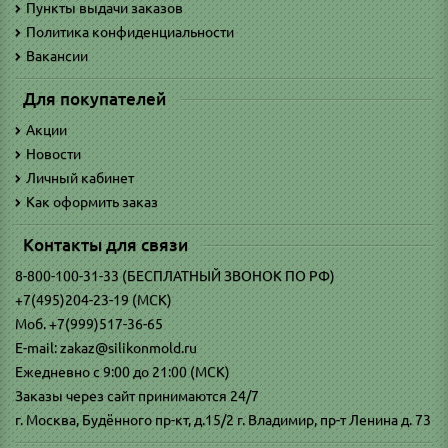
Пункты выдачи заказов
Политика конфиденциальности
Вакансии
Для покупателей
Акции
Новости
Личный кабинет
Как оформить заказ
Контакты для связи
8-800-100-31-33 (БЕСПЛАТНЫЙ ЗВОНОК ПО РФ)
+7(495)204-23-19 (МСК)
Моб. +7(999)517-36-65
E-mail: zakaz@silikonmold.ru
Ежедневно с 9:00 до 21:00 (МСК)
Заказы через сайт принимаются 24/7
г. Москва, Будённого пр-кт, д.15/2 г. Владимир, пр-т Ленина д. 73