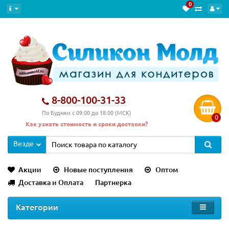
0
8-800-100-31-33
По Будням с 09:00 до 18:00 (МСК)
0
Как узнать стоимость и сроки доставки?
Везде
Акции
Новые поступления
Оптом
Доставка и Оплата
Партнерка
Категории