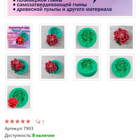
1
Артикул:
7903
Доступность:
В наличии