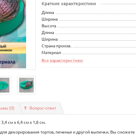
Краткие характеристики
Длина
Ширина
Высота
Длина
Ширина
Страна произв.
Материал
Все характеристики
ывы (0)
Вопрос-ответ
,4 см х 6,4 см х 1,8 см.
ля декорирования тортов, печенья и другой выпечки. Вы сможете 