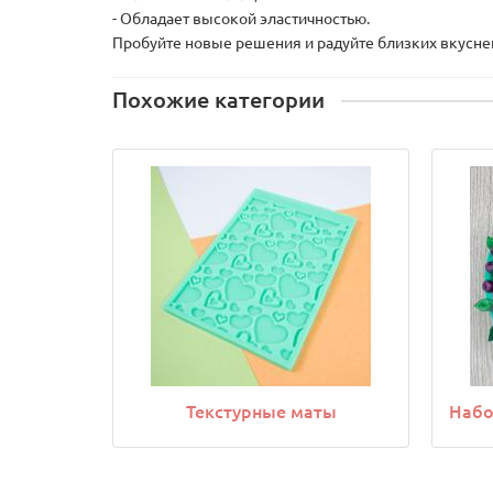
- Обладает высокой эластичностью.
Пробуйте новые решения и радуйте близких вкусн
Похожие категории
Текстурные маты
Набо