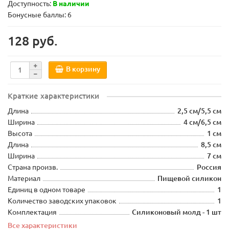
Доступность:
В наличии
Бонусные баллы: 6
128 руб.
В корзину
Краткие характеристики
Длина
2,5 см/5,5 см
Ширина
4 см/6,5 см
Высота
1 см
Длина
8,5 см
Ширина
7 см
Страна произв.
Россия
Материал
Пищевой силикон
Единиц в одном товаре
1
Количество заводских упаковок
1
Комплектация
Силиконовый молд - 1 шт
Все характеристики