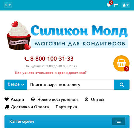
0
8-800-100-31-33
По Будням с 09:00 до 18:00 (МСК)
0
Как узнать стоимость и сроки доставки?
Везде
Акции
Новые поступления
Оптом
Доставка и Оплата
Партнерка
Категории