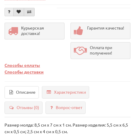
Курьерская
Гарантия качества!
доставка!
Оплата при
получении!
Способы оплаты
Способы доставки
Описание
Характеристики
Отзывы (0)
Вопрос-ответ
Размер молда: 8,5 см х 7 см х 1 см. Размер изделия: 5,5 см х 6,5
см х 0,5 см; 2,5 см х 4 см х 0,5 см.