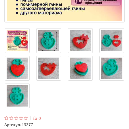
0
Артикул:
13277