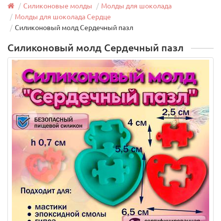
Силиконовые молды
Молды для шоколада
Молды для шоколада Сердце
Силиконовый молд Сердечный пазл
Силиконовый молд Сердечный пазл