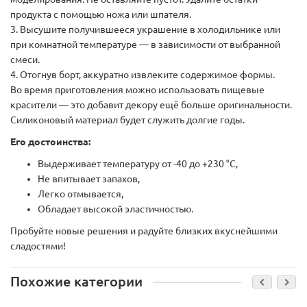
продукта с помощью ножа или шпателя.
3. Высушите получившееся украшение в холодильнике или
при комнатной температуре — в зависимости от выбранной
смеси.
4. Отогнув борт, аккуратно извлеките содержимое формы.
Во время приготовления можно использовать пищевые
красители — это добавит декору ещё больше оригинальности.
Силиконовый материал будет служить долгие годы.
Его достоинства:
Выдерживает температуру от -40 до +230 °C,
Не впитывает запахов,
Легко отмывается,
Обладает высокой эластичностью.
Пробуйте новые решения и радуйте близких вкуснейшими
сладостями!
Похожие категории