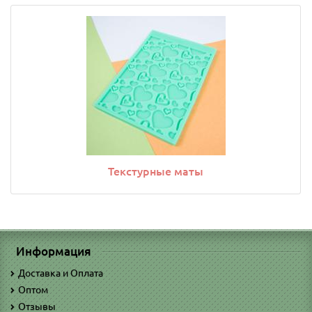
Текстурные маты
Информация
Доставка и Оплата
Оптом
Отзывы