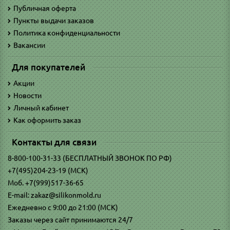
Публичная оферта
Пункты выдачи заказов
Политика конфиденциальности
Вакансии
Для покупателей
Акции
Новости
Личный кабинет
Как оформить заказ
Контакты для связи
8-800-100-31-33 (БЕСПЛАТНЫЙ ЗВОНОК ПО РФ)
+7(495)204-23-19 (МСК)
Моб. +7(999)517-36-65
E-mail: zakaz@silikonmold.ru
Ежедневно с 9:00 до 21:00 (МСК)
Заказы через сайт принимаются 24/7