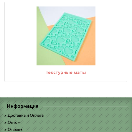
Текстурные маты
Информация
Доставка и Оплата
Оптом
Отзывы