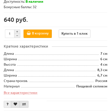
Доступность:
В наличии
Бонусные баллы: 32
640 руб.
В корзину
Купить в 1 клик
Краткие характеристики
Длина
7 см
Ширина
6 см
Высота
4 см
Длина
8,3 см
Ширина
6,7 см
Страна произв.
Россия
Материал
Пищевой силикон
Все характеристики