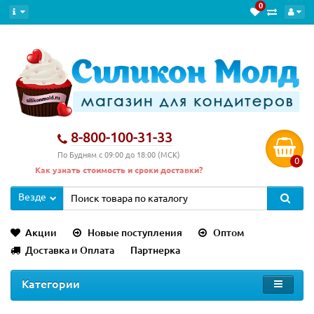
0
8-800-100-31-33
По Будням с 09:00 до 18:00 (МСК)
0
Как узнать стоимость и сроки доставки?
Везде
Акции
Новые поступления
Оптом
Доставка и Оплата
Партнерка
Категории