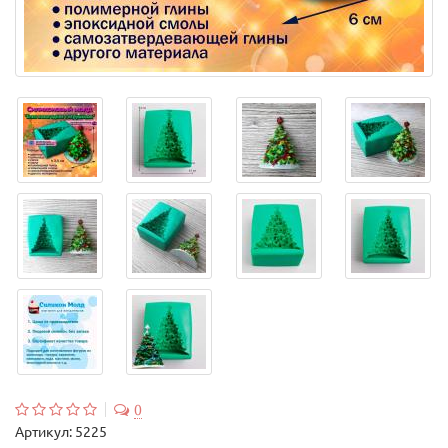
0
Артикул:
5225