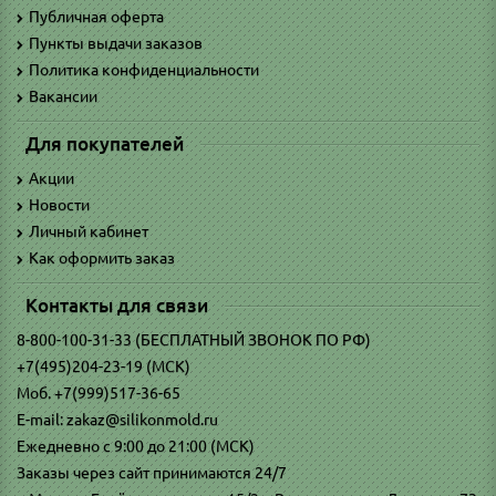
Публичная оферта
Пункты выдачи заказов
Политика конфиденциальности
Вакансии
Для покупателей
Акции
Новости
Личный кабинет
Как оформить заказ
Контакты для связи
8-800-100-31-33 (БЕСПЛАТНЫЙ ЗВОНОК ПО РФ)
+7(495)204-23-19 (МСК)
Моб. +7(999)517-36-65
E-mail: zakaz@silikonmold.ru
Ежедневно с 9:00 до 21:00 (МСК)
Заказы через сайт принимаются 24/7