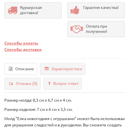
Курьерская
Гарантия качества!
доставка!
Оплата при
получении!
Способы оплаты
Способы доставки
Описание
Характеристики
Отзывы (0)
Вопрос-ответ
Размер молда: 8,3 см х 6,7 см х 4 см.
Размер изделия: 7 см х 6 см х 3,5 см.
Молд "Елка новогодняя с игрушками" может быть использован
для украшения сладостей и в рукоделии. Вы сможете создать