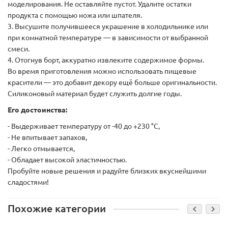
моделирования. Не оставляйте пустот. Удалите остатки
продукта с помощью ножа или шпателя.
3. Высушите получившееся украшение в холодильнике или
при комнатной температуре — в зависимости от выбранной
смеси.
4. Отогнув борт, аккуратно извлеките содержимое формы.
Во время приготовления можно использовать пищевые
красители — это добавит декору ещё больше оригинальности.
Силиконовый материал будет служить долгие годы.
Его достоинства:
- Выдерживает температуру от -40 до +230 °C,
- Не впитывает запахов,
- Легко отмывается,
- Обладает высокой эластичностью.
Пробуйте новые решения и радуйте близких вкуснейшими
сладостями!
Похожие категории