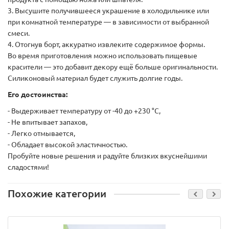
3. Высушите получившееся украшение в холодильнике или
при комнатной температуре — в зависимости от выбранной
смеси.
4. Отогнув борт, аккуратно извлеките содержимое формы.
Во время приготовления можно использовать пищевые
красители — это добавит декору ещё больше оригинальности.
Силиконовый материал будет служить долгие годы.
Его достоинства:
- Выдерживает температуру от -40 до +230 °C,
- Не впитывает запахов,
- Легко отмывается,
- Обладает высокой эластичностью.
Пробуйте новые решения и радуйте близких вкуснейшими
сладостями!
Похожие категории