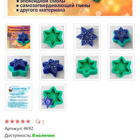
1
Артикул:
4692
Доступность:
В наличии