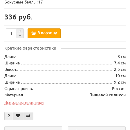
Бонусные баллы: 17
336 руб.
В корзину
Краткие характеристики
Длина
8 см
Ширина
7,4 см
Высота
2,5 см
Длина
10 см
Ширина
9,2 см
Страна произв.
Россия
Материал
Пищевой силикон
Все характеристики