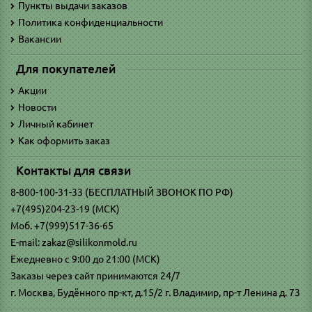
Пункты выдачи заказов
Политика конфиденциальности
Вакансии
Для покупателей
Акции
Новости
Личный кабинет
Как оформить заказ
Контакты для связи
8-800-100-31-33 (БЕСПЛАТНЫЙ ЗВОНОК ПО РФ)
+7(495)204-23-19 (МСК)
Моб. +7(999)517-36-65
E-mail: zakaz@silikonmold.ru
Ежедневно с 9:00 до 21:00 (МСК)
Заказы через сайт принимаются 24/7
г. Москва, Будённого пр-кт, д.15/2 г. Владимир, пр-т Ленина д. 73