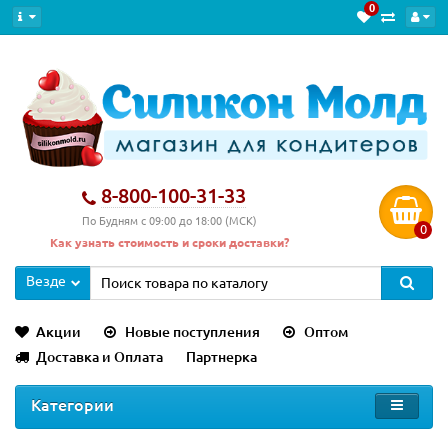
0
8-800-100-31-33
По Будням с 09:00 до 18:00 (МСК)
0
Как узнать стоимость и сроки доставки?
Везде
Акции
Новые поступления
Оптом
Доставка и Оплата
Партнерка
Категории