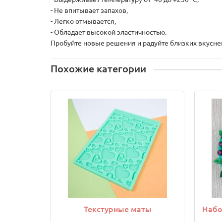
- Не впитывает запахов,
- Легко отмывается,
- Обладает высокой эластичностью.
Пробуйте новые решения и радуйте близких вкусн
Похожие категории
Текстурные маты
Набо