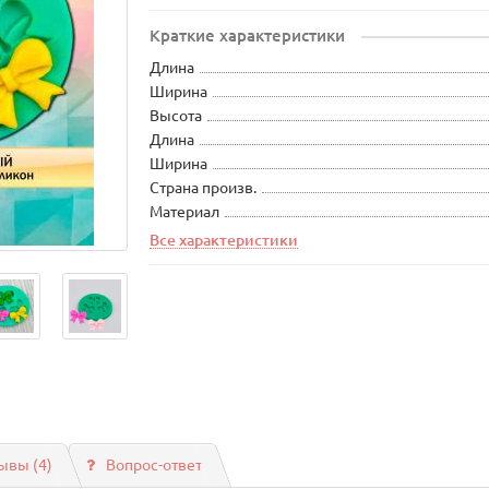
Краткие характеристики
Длина
Ширина
Высота
Длина
Ширина
Страна произв.
Материал
Все характеристики
ывы (4)
Вопрос-ответ