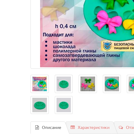
Описание
Характеристики
Отз