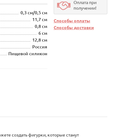
Оплата при
получении!
0,3 см/0,5 см
11,7 см
Способы оплаты
0,8 см
Способы доставки
6 см
12,8 см
Россия
Пищевой силикон
жете создать фигурки, которые станут