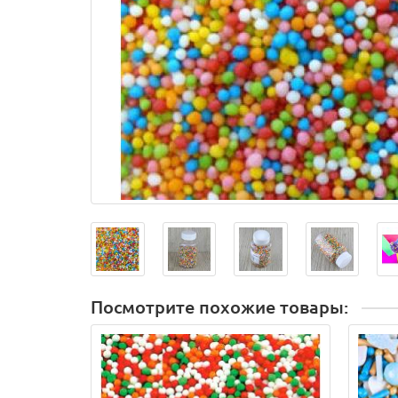
Посмотрите похожие товары: