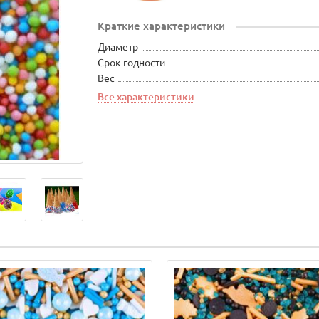
Краткие характеристики
Диаметр
Срок годности
Вес
Все характеристики