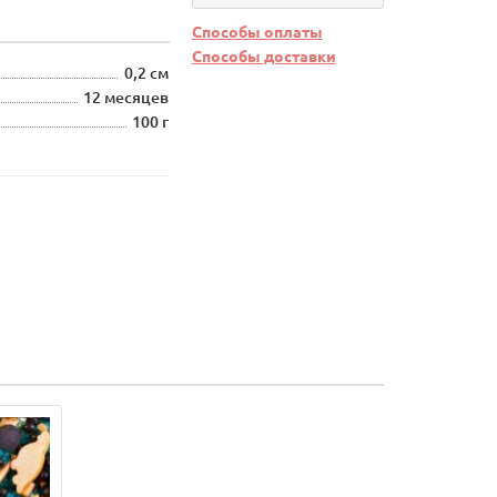
Способы оплаты
Способы доставки
0,2 см
12 месяцев
100 г