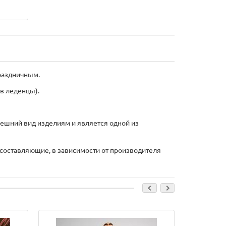
праздничным.
 в леденцы).
ешний вид изделиям и является одной из
 составляющие, в зависимости от производителя