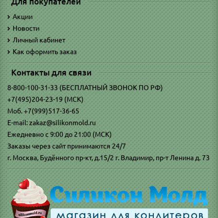
Для покупателей
Акции
Новости
Личный кабинет
Как оформить заказ
Контакты для связи
8-800-100-31-33 (БЕСПЛАТНЫЙ ЗВОНОК ПО РФ)
+7(495)204-23-19 (МСК)
Моб. +7(999)517-36-65
E-mail: zakaz@silikonmold.ru
Ежедневно с 9:00 до 21:00 (МСК)
Заказы через сайт принимаются 24/7
г. Москва, Будённого пр-кт, д.15/2 г. Владимир, пр-т Ленина д. 73