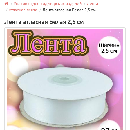
Упаковка для кодитерских изделий
Лента
Атласная лента
Лента атласная Белая 2,5 см
Лента атласная Белая 2,5 см