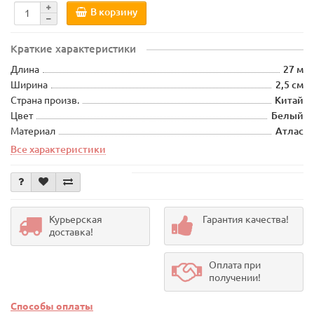
В корзину
Краткие характеристики
Длина
27 м
Ширина
2,5 см
Страна произв.
Китай
Цвет
Белый
Материал
Атлас
Все характеристики
Курьерская
Гарантия качества!
доставка!
Оплата при
получении!
Способы оплаты