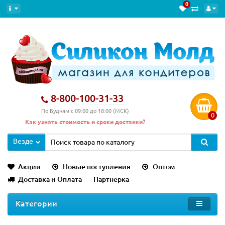
0
8-800-100-31-33
По Будням с 09:00 до 18:00 (МСК)
0
Как узнать стоимость и сроки доставки?
Везде
Акции
Новые поступления
Оптом
Доставка и Оплата
Партнерка
Категории