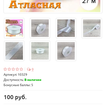
0
Артикул:
10329
Доступность:
В наличии
Бонусные баллы: 5
100 руб.