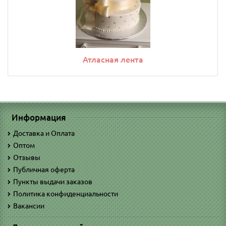
Атласная лента
Информация
Доставка и Оплата
Оптом
Отзывы
Публичная оферта
Пункты выдачи заказов
Политика конфиденциальности
Вакансии