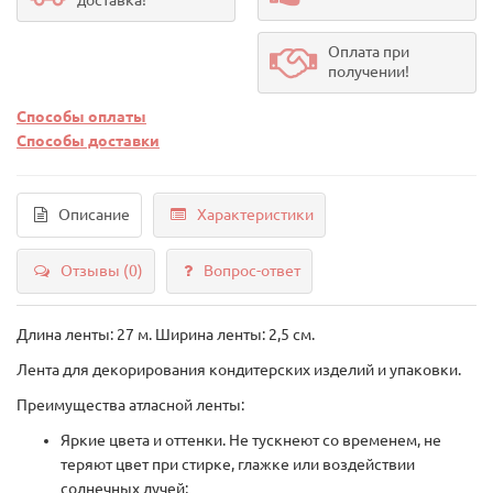
Оплата при
получении!
Способы оплаты
Способы доставки
Описание
Характеристики
Отзывы (0)
Вопрос-ответ
Длина ленты: 27 м. Ширина ленты: 2,5 см.
Лента для декорирования кондитерских изделий и упаковки.
Преимущества атласной ленты:
Яркие цвета и оттенки. Не тускнеют со временем, не
теряют цвет при стирке, глажке или воздействии
солнечных лучей;