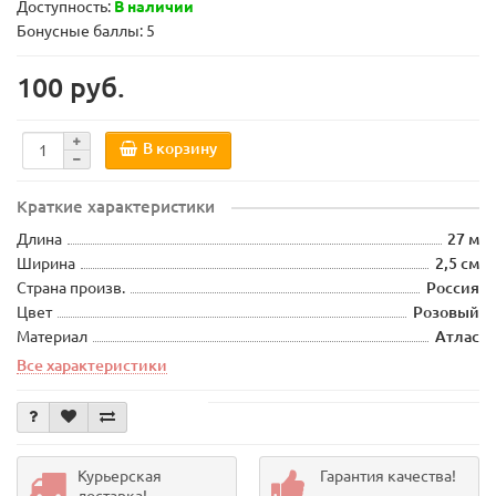
Доступность:
В наличии
Бонусные баллы: 5
100 руб.
В корзину
Краткие характеристики
Длина
27 м
Ширина
2,5 см
Страна произв.
Россия
Цвет
Розовый
Материал
Атлас
Все характеристики
Курьерская
Гарантия качества!
доставка!