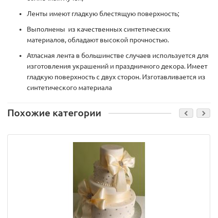
Ленты имеют гладкую блестящую поверхность;
Выполнены из качественных синтетических
материалов, обладают высокой прочностью.
Атласная лента в большинстве случаев используется для
изготовления украшений и праздничного декора. Имеет
гладкую поверхность с двух сторон. Изготавливается из
синтетического материала
Похожие категории