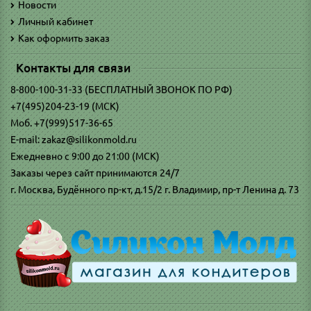
Новости
Личный кабинет
Как оформить заказ
Контакты для связи
8-800-100-31-33 (БЕСПЛАТНЫЙ ЗВОНОК ПО РФ)
+7(495)204-23-19 (МСК)
Моб. +7(999)517-36-65
E-mail: zakaz@silikonmold.ru
Ежедневно с 9:00 до 21:00 (МСК)
Заказы через сайт принимаются 24/7
г. Москва, Будённого пр-кт, д.15/2 г. Владимир, пр-т Ленина д. 73