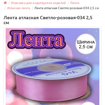
Упаковка для кодитерских изделий
Лента
Атласная лента
Лента атласная Светло-розовая-034 2,5 см
Лента атласная Светло-розовая-034 2,5
см