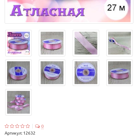
0
Артикул:
12632