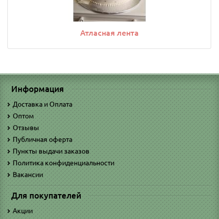
Атласная лента
Информация
Доставка и Оплата
Оптом
Отзывы
Публичная оферта
Пункты выдачи заказов
Политика конфиденциальности
Вакансии
Для покупателей
Акции