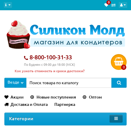
0
8-800-100-31-33
По Будням с 09:00 до 18:00 (МСК)
0
Как узнать стоимость и сроки доставки?
Везде
Акции
Новые поступления
Оптом
Доставка и Оплата
Партнерка
Категории