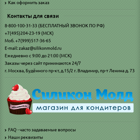
Как оформить заказ
Контакты для связи
8-800-100-31-33 (БЕСПЛАТНЫЙ ЗВОНОК ПО РФ)
+7(495)204-23-19 (МСК)
Моб. +7(999)517-36-65
E-mail: zakaz@silikonmold.ru
Ежедневно с 9:00 до 21:00 (МСК)
Заказы через сайт принимаются 24/7
г. Москва, Будённого пр-кт, д.15/2 г. Владимир, пр-т Ленина д. 73
FAQ - часто задаваемые вопросы
Наши реквизиты