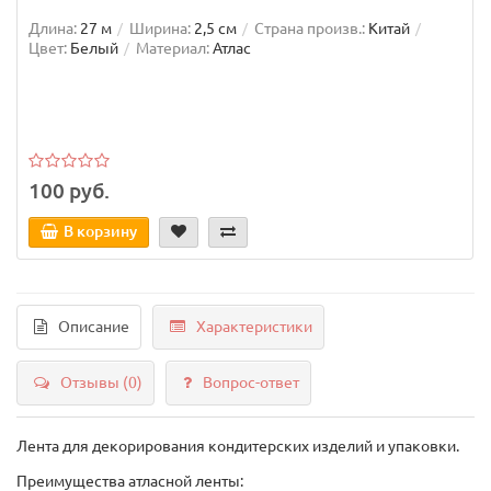
Длина:
27 м
Ширина:
2,5 см
Страна произв.:
Китай
Цвет:
Белый
Материал:
Атлас
100 руб.
В корзину
Описание
Характеристики
Отзывы (0)
Вопрос-ответ
Лента для декорирования кондитерских изделий и упаковки.
Преимущества атласной ленты: