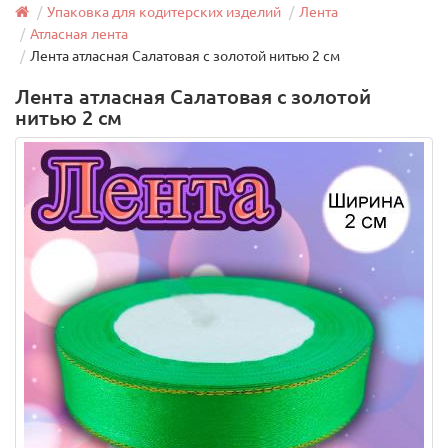
Упаковка для кодитерских изделий
Лента
Атласная лента
Лента атласная Салатовая с золотой нитью 2 см
Лента атласная Салатовая с золотой
нитью 2 см