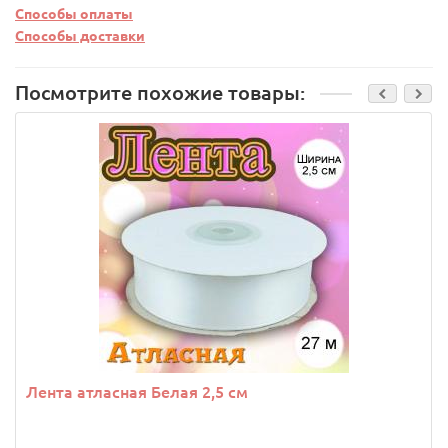
Способы оплаты
Способы доставки
Посмотрите похожие товары:
Лента атласная Белая 2,5 см