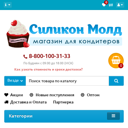
0
8-800-100-31-33
По Будням с 09:00 до 18:00 (МСК)
0
Как узнать стоимость и сроки доставки?
Везде
Акции
Новые поступления
Оптом
Доставка и Оплата
Партнерка
Категории