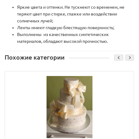
Яркие цвета и оттенки. Не тускнеют со временем, не
теряют цвет при стирке, глажке или воздействии
солнечных лучей;
Ленты имеют гладкую блестящую поверхность;
Выполнены из качественных синтетических
материалов, обладают высокой прочностью.
Похожие категории