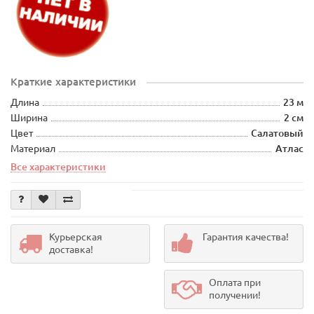
Краткие характеристики
Длина
23 м
Ширина
2 см
Цвет
Салатовый
Материал
Атлас
Все характеристики
Курьерская
Гарантия качества!
доставка!
Оплата при
получении!