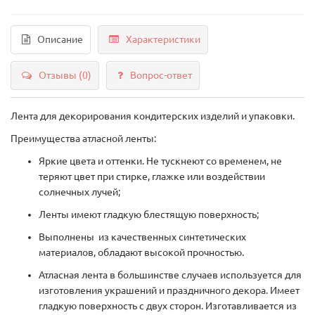
Описание
Характеристики
Отзывы (0)
Вопрос-ответ
Лента для декорирования кондитерских изделий и упаковки.
Преимущества атласной ленты:
Яркие цвета и оттенки. Не тускнеют со временем, не
теряют цвет при стирке, глажке или воздействии
солнечных лучей;
Ленты имеют гладкую блестящую поверхность;
Выполнены из качественных синтетических
материалов, обладают высокой прочностью.
Атласная лента в большинстве случаев используется для
изготовления украшений и праздничного декора. Имеет
гладкую поверхность с двух сторон. Изготавливается из