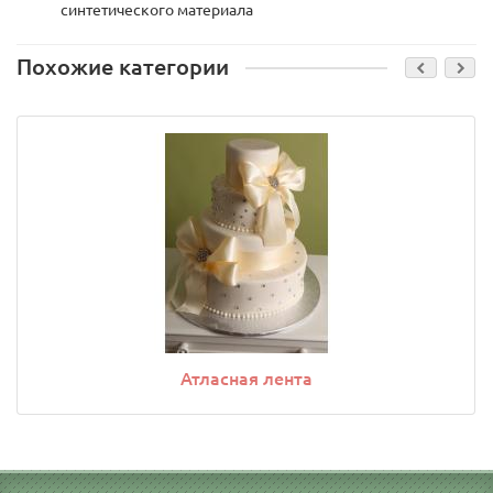
синтетического материала
Похожие категории
Атласная лента