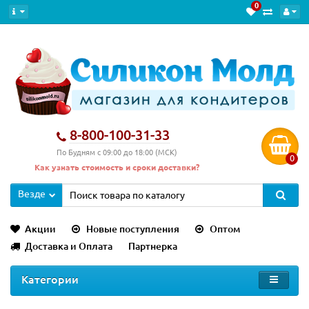
0
8-800-100-31-33
По Будням с 09:00 до 18:00 (МСК)
0
Как узнать стоимость и сроки доставки?
Везде
Акции
Новые поступления
Оптом
Доставка и Оплата
Партнерка
Категории