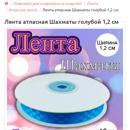
Упаковка для кодитерских изделий
Лента
Атласная лента
Лента атласная Шахматы голубой 1,2 см
Лента атласная Шахматы голубой 1,2 см