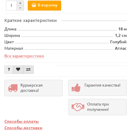
В корзину
Краткие характеристики
Длина
18 м
Ширина
1,2 см
Цвет
Голубой
Материал
Атлас
Все характеристики
Курьерская
Гарантия качества!
доставка!
Оплата при
получении!
Способы оплаты
Способы доставки