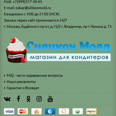
Моб. +7(999)517-36-65
E-mail: zakaz@silikonmold.ru
Ежедневно с 9:00 до 21:00 (МСК)
Заказы через сайт принимаются 24/7
г. Москва, Будённого пр-кт, д.15/2 г. Владимир, пр-т Ленина д. 73
FAQ - часто задаваемые вопросы
Наши реквизиты
Гарантия и Возврат