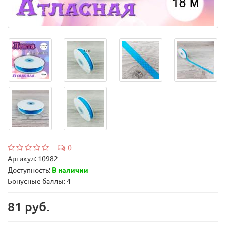
0
Артикул:
10982
Доступность:
В наличии
Бонусные баллы: 4
81 руб.