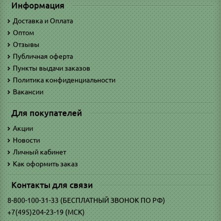
Информация
Доставка и Оплата
Оптом
Отзывы
Публичная оферта
Пункты выдачи заказов
Политика конфиденциальности
Вакансии
Для покупателей
Акции
Новости
Личный кабинет
Как оформить заказ
Контакты для связи
8-800-100-31-33 (БЕСПЛАТНЫЙ ЗВОНОК ПО РФ)
+7(495)204-23-19 (МСК)