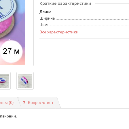
Краткие характеристики
Длина
Ширина
Цвет
Все характеристики
ывы (0)
Вопрос-ответ
упаковки.