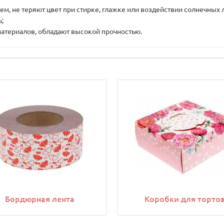
ем, не теряют цвет при стирке, глажке или воздействии солнечных 
;
атериалов, обладают высокой прочностью.
Бордюрная лента
Коробки для торто