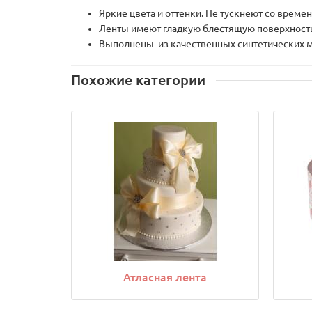
Яркие цвета и оттенки. Не тускнеют со времен
Ленты имеют гладкую блестящую поверхность
Выполнены из качественных синтетических м
Похожие категории
Атласная лента