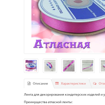
Описание
Характеристики
Отз
Лента для декорирования кондитерских изделий и 
Преимущества атласной ленты: