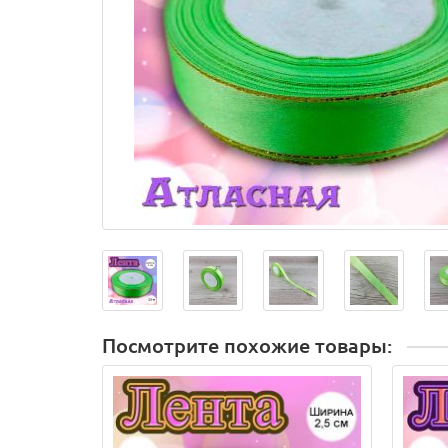
Посмотрите похожие товары: