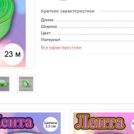
Краткие характеристики
Длина
Ширина
Цвет
Материал
Все характеристики