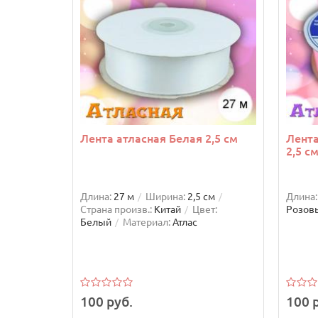
Лента атласная Белая 2,5 см
Лента
2,5 с
Длина:
27 м
Ширина:
2,5 см
Длина:
Страна произв.:
Китай
Цвет:
Розов
Белый
Материал:
Атлас
100 руб.
100 