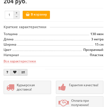
204 руб.
В корзину
Краткие характеристики
Толщина
130 мкм
Длина
3 метра
Ширина
15 см
Цвет
Прозрачный
Материал
Пластик
Все характеристики
Курьерская
Гарантия качества!
доставка!
Оплата при
получении!