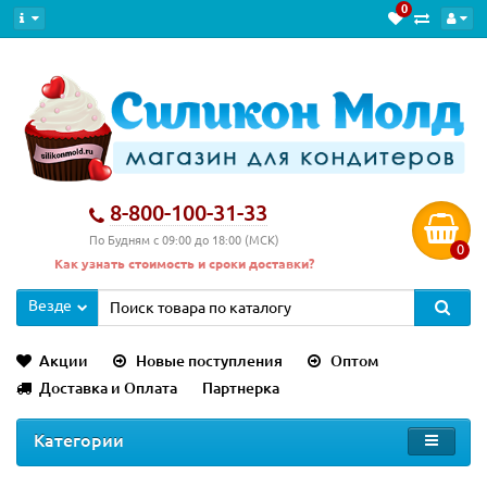
0
8-800-100-31-33
По Будням с 09:00 до 18:00 (МСК)
0
Как узнать стоимость и сроки доставки?
Везде
Акции
Новые поступления
Оптом
Доставка и Оплата
Партнерка
Категории