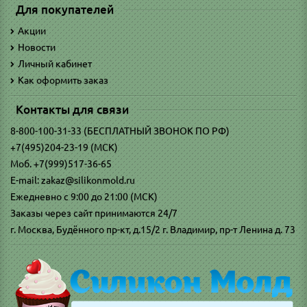
Для покупателей
Акции
Новости
Личный кабинет
Как оформить заказ
Контакты для связи
8-800-100-31-33 (БЕСПЛАТНЫЙ ЗВОНОК ПО РФ)
+7(495)204-23-19 (МСК)
Моб. +7(999)517-36-65
E-mail: zakaz@silikonmold.ru
Ежедневно с 9:00 до 21:00 (МСК)
Заказы через сайт принимаются 24/7
г. Москва, Будённого пр-кт, д.15/2 г. Владимир, пр-т Ленина д. 73