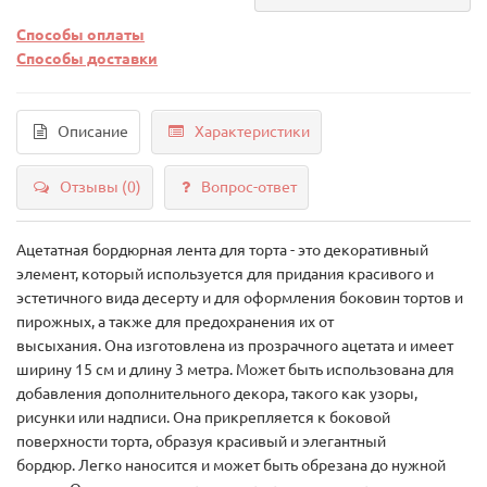
Способы оплаты
Способы доставки
Описание
Характеристики
Отзывы (0)
Вопрос-ответ
Ацетатная бордюрная лента для торта - это декоративный
элемент, который используется для придания красивого и
эстетичного вида десерту и для оформления боковин тортов и
пирожных, а также для предохранения их от
высыхания. Она изготовлена из прозрачного ацетата и имеет
ширину 15 см и длину 3 метра. Может быть использована для
добавления дополнительного декора, такого как узоры,
рисунки или надписи. Она прикрепляется к боковой
поверхности торта, образуя красивый и элегантный
бордюр. Легко наносится и может быть обрезана до нужной