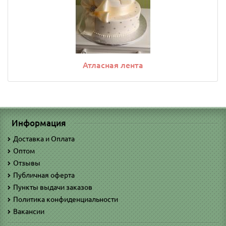
Атласная лента
Информация
Доставка и Оплата
Оптом
Отзывы
Публичная оферта
Пункты выдачи заказов
Политика конфиденциальности
Вакансии