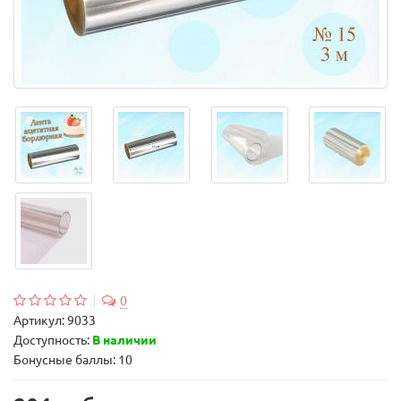
0
Артикул:
9033
Доступность:
В наличии
Бонусные баллы: 10