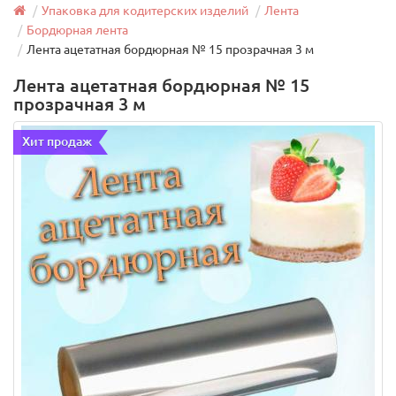
Упаковка для кодитерских изделий
Лента
Бордюрная лента
Лента ацетатная бордюрная № 15 прозрачная 3 м
Лента ацетатная бордюрная № 15
прозрачная 3 м
Хит продаж