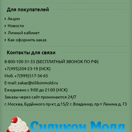
Для покупателей
Акции
Новости
Личный кабинет
Как оформить заказ
Контакты для связи
8-800-100-31-33 (БЕСПЛАТНЫЙ ЗВОНОК ПО РФ)
+7(495)204-23-19 (МСК)
Моб. +7(999)517-36-65
E-mail: zakaz@silikonmold.ru
Ежедневно с 9:00 до 21:00 (МСК)
Заказы через сайт принимаются 24/7
г. Москва, Будённого пр-кт, д.15/2 г. Владимир, пр-т Ленина д. 73