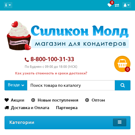
0
8-800-100-31-33
По Будням с 09:00 до 18:00 (МСК)
0
Как узнать стоимость и сроки доставки?
Везде
Акции
Новые поступления
Оптом
Доставка и Оплата
Партнерка
Категории