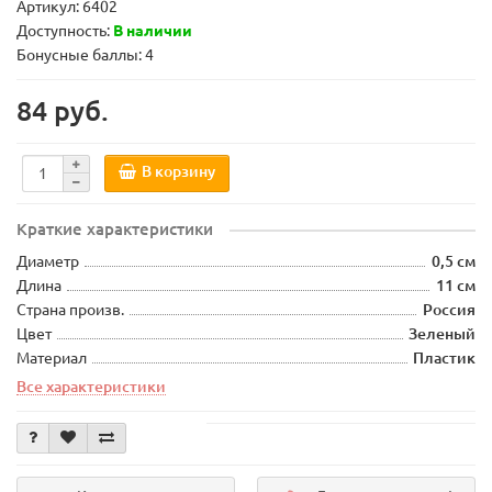
Артикул:
6402
Доступность:
В наличии
Бонусные баллы: 4
84 руб.
В корзину
Краткие характеристики
Диаметр
0,5 см
Длина
11 см
Страна произв.
Россия
Цвет
Зеленый
Материал
Пластик
Все характеристики