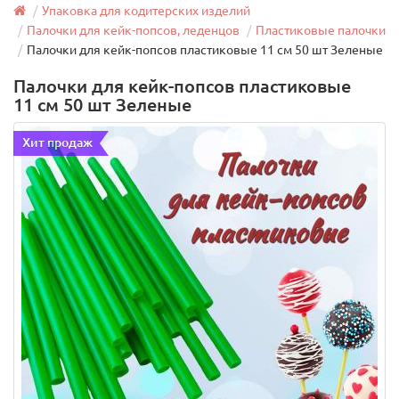
Упаковка для кодитерских изделий
Палочки для кейк-попсов, леденцов
Пластиковые палочки
Палочки для кейк-попсов пластиковые 11 см 50 шт Зеленые
Палочки для кейк-попсов пластиковые
11 см 50 шт Зеленые
Хит продаж