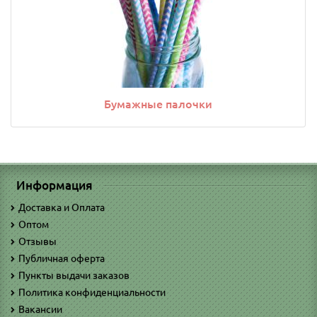
Бумажные палочки
Информация
Доставка и Оплата
Оптом
Отзывы
Публичная оферта
Пункты выдачи заказов
Политика конфиденциальности
Вакансии