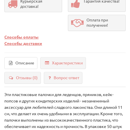
Курьерская
Гарантия качества!
доставка!
Оплата при
получении!
Способы оплаты
Способы доставки
Описание
Характеристики
Отзывы (0)
Вопрос-ответ
Эти пластиковые палочки для леденцов, пряников, кейк-
попсов и других кондитерских изделий - незаменимый
аксессуар для любителей сладкого лакомства. Они длиной 11
см, что делает их очень удобными в эксплуатации. Кроме того,
палочки выполнены из высококачественного пластика, что
обеспечивает их надежность и прочность. В упаковке 50 штук