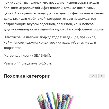
ярких зелёных палочек, что позволяет использовать их для
больших мероприятий и фестивалей, а также для личных
целей. Они идеально подходят как для профессионалов своего
дела, так и для любителей, которые готовы наслаждаться
потрясающим вкусом леденцов, пряников, кейк-попсов и
других кондитерских изделий в удобной и комфортной форме.
Пластиковые палочки подходят для: леденцов, пряников,
кейк-попсов и других кондитерских изделий, а так же для
творчества.
Материал: пластик ЗЕЛЕНЫЙ.
Размер: 11 см, диаметр 0,5 см.
Похожие категории