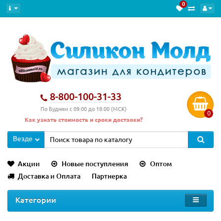
0
8-800-100-31-33
По Будням с 09:00 до 18:00 (МСК)
0
Как узнать стоимость и сроки доставки?
Везде
Акции
Новые поступления
Оптом
Доставка и Оплата
Партнерка
Категории