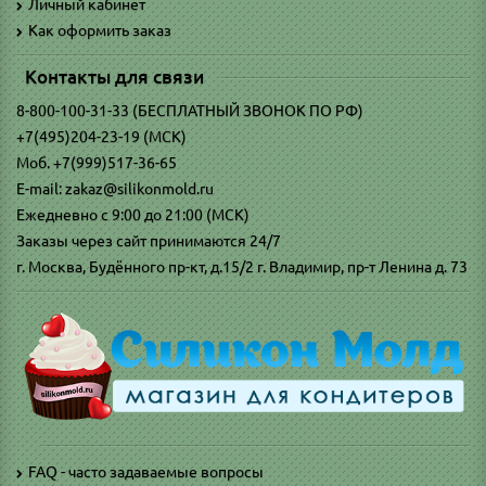
Личный кабинет
Как оформить заказ
Контакты для связи
8-800-100-31-33 (БЕСПЛАТНЫЙ ЗВОНОК ПО РФ)
+7(495)204-23-19 (МСК)
Моб. +7(999)517-36-65
E-mail: zakaz@silikonmold.ru
Ежедневно с 9:00 до 21:00 (МСК)
Заказы через сайт принимаются 24/7
г. Москва, Будённого пр-кт, д.15/2 г. Владимир, пр-т Ленина д. 73
FAQ - часто задаваемые вопросы