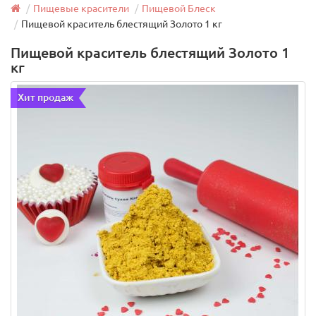
Пищевые красители
Пищевой Блеск
Пищевой краситель блестящий Золото 1 кг
Пищевой краситель блестящий Золото 1
кг
Хит продаж