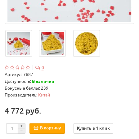
0
Артикул:
7687
Доступность:
В наличии
Бонусные баллы: 239
Производитель:
Китай
4 772 руб.
В корзину
Купить в 1 клик