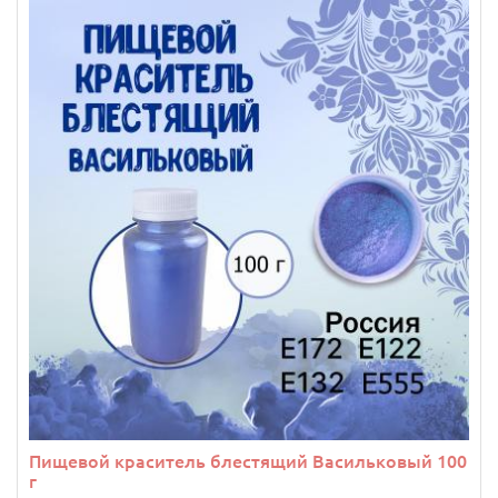
Пищевой краситель блестящий Васильковый 100
г