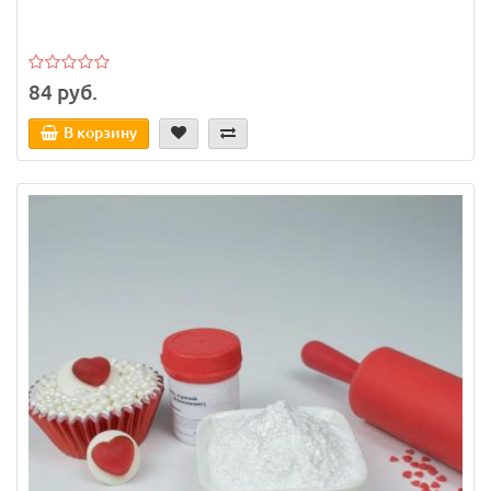
84 руб.
В корзину