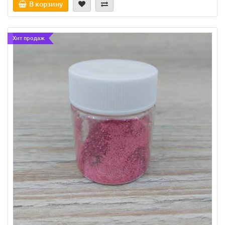
В корзину
Хит продаж