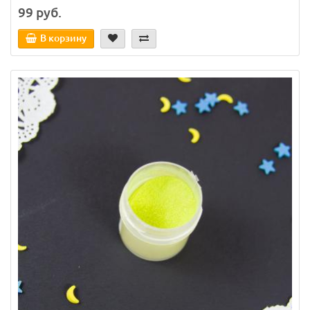
99 руб.
В корзину