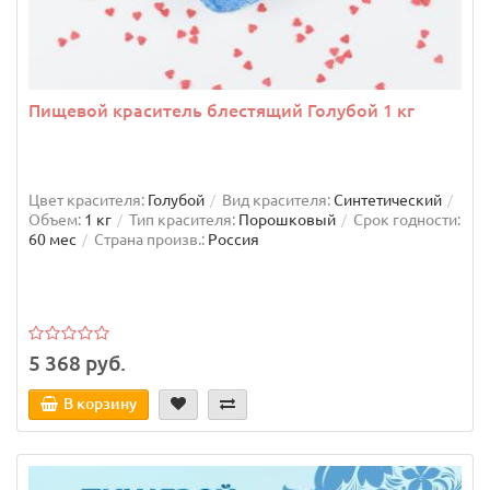
Пищевой краситель блестящий Голубой 1 кг
Цвет красителя:
Голубой
Вид красителя:
Синтетический
Объем:
1 кг
Тип красителя:
Порошковый
Срок годности:
60 мес
Страна произв.:
Россия
5 368 руб.
В корзину