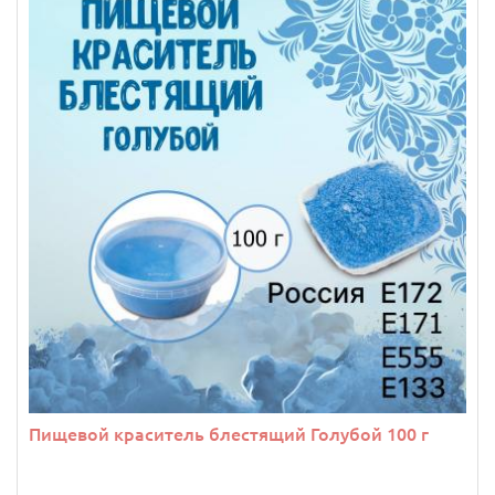
Пищевой краситель блестящий Голубой 100 г