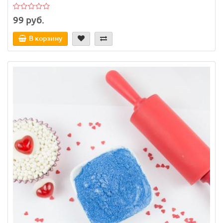
99 руб.
В корзину