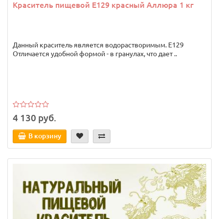
Краситель пищевой E129 красный Аллюра 1 кг
Данный краситель является водорастворимым. Е129
Отличается удобной формой - в гранулах, что дает ..
4 130 руб.
В корзину