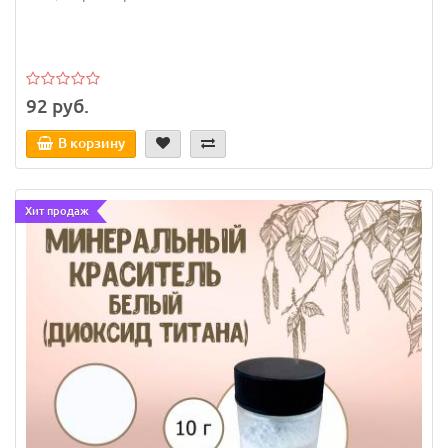
92 руб.
В корзину
Хит продаж