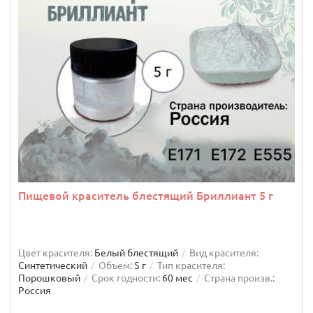
Пищевой краситель блестящий Бриллиант 5 г
Цвет красителя:
Белый блестящий
Вид красителя:
Синтетический
Объем:
5 г
Тип красителя:
Порошковый
Срок годности:
60 мес
Страна произв.:
Россия