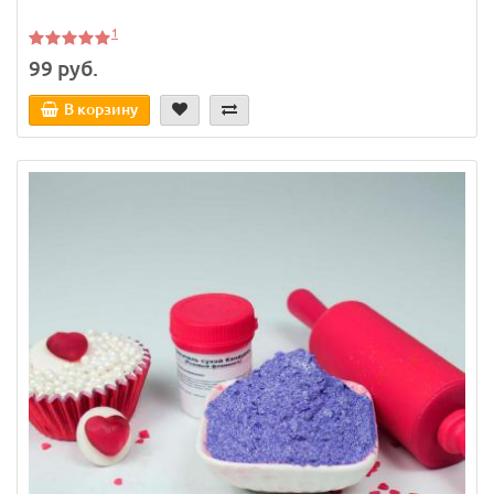
1
99 руб.
В корзину