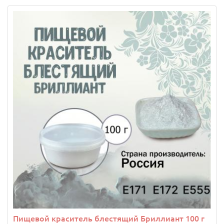
Пищевой краситель блестящий Бриллиант 100 г