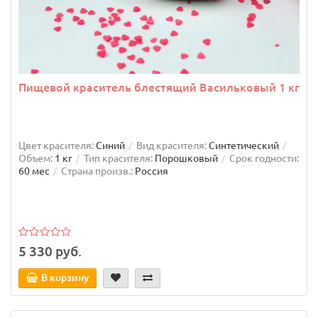
Пищевой краситель блестящий Васильковый 1 кг
Цвет красителя:
Синий
Вид красителя:
Синтетический
Объем:
1 кг
Тип красителя:
Порошковый
Срок годности:
60 мес
Страна произв.:
Россия
5 330 руб.
В корзину