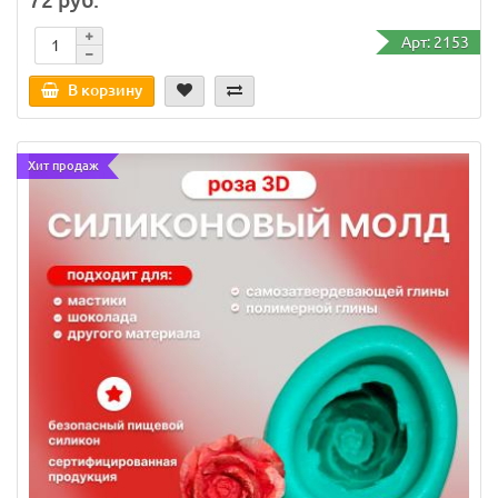
Арт: 2153
В корзину
Хит продаж