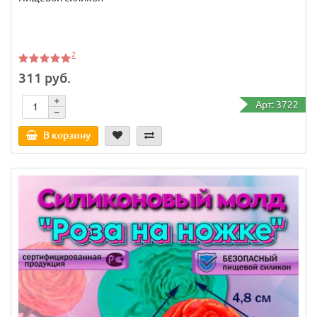
2
311 руб.
Арт: 3722
В корзину