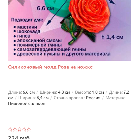
Силиконовый молд Роза на ножке
Длина:
6,6 см
Ширина:
4,8 см
Высота:
1,8 см
Длина:
7,2
см
Ширина:
6,4 см
Страна произв.:
Россия
Материал:
Пищевой силикон
224 руб.