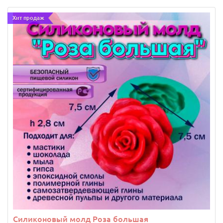
Хит продаж
Силиконовый молд Роза большая