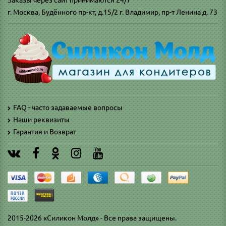
Заказы через сайт принимаются 24/7
г. Москва, Будённого пр-кт, д.15/2 г. Владимир, пр-т Ленина д. 73
FAQ - часто задаваемые вопросы
Наши реквизиты
Гарантия и Возврат
2015-2026 «Силикон Молд» - Все права защищены.