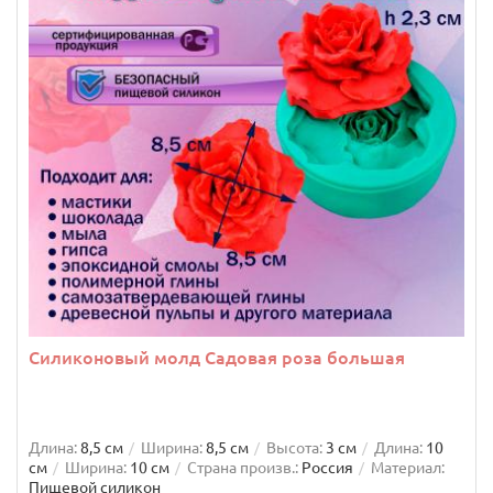
Силиконовый молд Садовая роза большая
Длина:
8,5 см
Ширина:
8,5 см
Высота:
3 см
Длина:
10
см
Ширина:
10 см
Страна произв.:
Россия
Материал:
Пищевой силикон