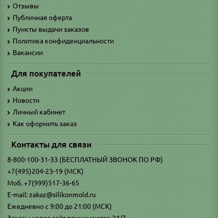
Отзывы
Публичная оферта
Пункты выдачи заказов
Политика конфиденциальности
Вакансии
Для покупателей
Акции
Новости
Личный кабинет
Как оформить заказ
Контакты для связи
8-800-100-31-33 (БЕСПЛАТНЫЙ ЗВОНОК ПО РФ)
+7(495)204-23-19 (МСК)
Моб. +7(999)517-36-65
E-mail: zakaz@silikonmold.ru
Ежедневно с 9:00 до 21:00 (МСК)