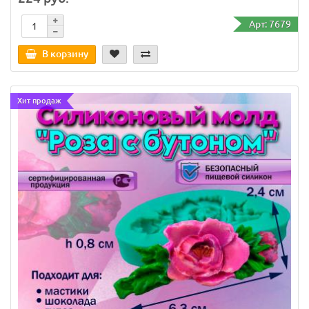
Арт: 7679
В корзину
Хит продаж