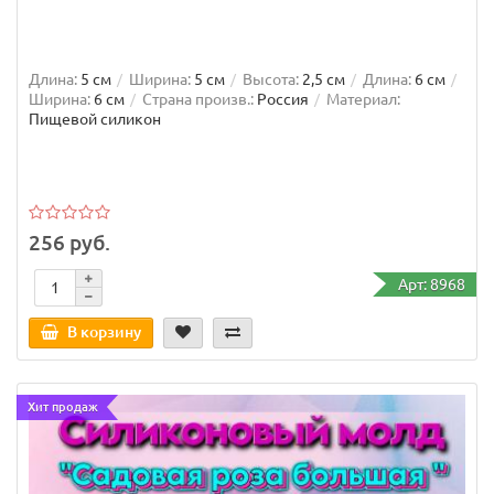
Длина:
5 см
Ширина:
5 см
Высота:
2,5 см
Длина:
6 см
Ширина:
6 см
Страна произв.:
Россия
Материал:
Пищевой силикон
256 руб.
Арт: 8968
В корзину
Хит продаж