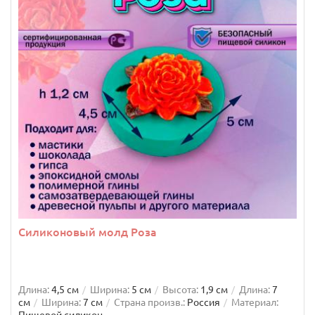
Силиконовый молд Роза
Длина:
4,5 см
Ширина:
5 см
Высота:
1,9 см
Длина:
7
см
Ширина:
7 см
Страна произв.:
Россия
Материал: